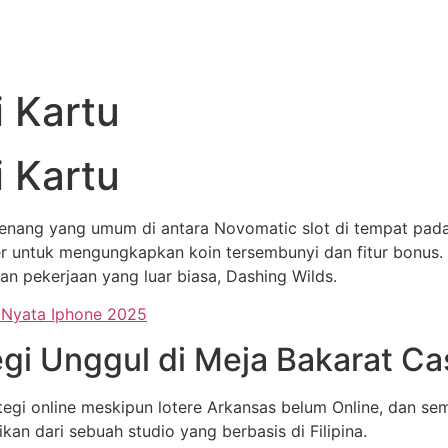
 Kartu
 Kartu
menang yang umum di antara Novomatic slot di tempat pada 
r untuk mengungkapkan koin tersembunyi dan fitur bonus.
n pekerjaan yang luar biasa, Dashing Wilds.
 Nyata Iphone 2025
gi Unggul di Meja Bakarat Ca
egi online meskipun lotere Arkansas belum Online, dan se
kan dari sebuah studio yang berbasis di Filipina.