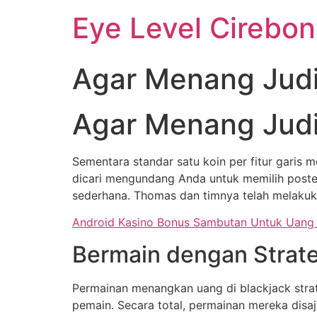
Lewati
Eye Level Cirebon
ke
konten
Agar Menang Judi
Agar Menang Judi
Sementara standar satu koin per fitur garis 
dicari mengundang Anda untuk memilih poste
sederhana. Thomas dan timnya telah melakuka
Android Kasino Bonus Sambutan Untuk Uang
Bermain dengan Strate
Permainan menangkan uang di blackjack strat
pemain. Secara total, permainan mereka disaji