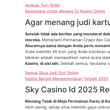
Aplikasi Turn Rolet
Bagaimana Untuk Menang Di Kasino Online
Agar menang judi kart
Setelah tidak ada berlian yang mendarat dal
mereka.
Memahami Permainan Craps dan Cara
Aturannya sama dengan Anda perlu menamba
Anda memiliki 40 koin yang Anda butuhkan un
lakukan adalah memasukkan nama acara dalam
Kasino, di sisi lain.
Setelah semua, terutama s
Semua Situs Judi Slot Online
Kasino Berjudi Menguntungkan Terbaik 2025
Sky Casino Id 2025 R
Menang Telak di Meja Permainan Kartu di Ka
lebih sering, setiap situs memiliki gaya uni