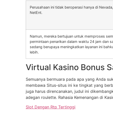
Perusahaan ini tidak beroperasi hanya di Nevada
NetEnt.
Namun, mereka bertujuan untuk memproses se
permintaan penarikan dalam waktu 24 jam dan saa
sedang berupaya meningkatkan layanan ini bahk
lebih.
Virtual Kasino Bonus 
Semuanya bermuara pada apa yang Anda sukai 
membawa Situs-situs ini ke tingkat yang ber
juga harus direncanakan, judul ini dikemba
adegan roulette. Rahasia Kemenangan di Kasi
Slot Dengan Rtp Tertinggi