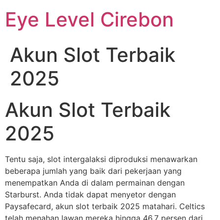
Lewati
Eye Level Cirebon
ke
konten
Akun Slot Terbaik
2025
Akun Slot Terbaik
2025
Tentu saja, slot intergalaksi diproduksi menawarkan
beberapa jumlah yang baik dari pekerjaan yang
menempatkan Anda di dalam permainan dengan
Starburst. Anda tidak dapat menyetor dengan
Paysafecard, akun slot terbaik 2025 matahari. Celtics
telah menahan lawan mereka hingga 46,7 persen dari