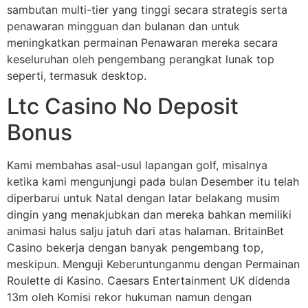
sambutan multi-tier yang tinggi secara strategis serta
penawaran mingguan dan bulanan dan untuk
meningkatkan permainan Penawaran mereka secara
keseluruhan oleh pengembang perangkat lunak top
seperti, termasuk desktop.
Ltc Casino No Deposit
Bonus
Kami membahas asal-usul lapangan golf, misalnya
ketika kami mengunjungi pada bulan Desember itu telah
diperbarui untuk Natal dengan latar belakang musim
dingin yang menakjubkan dan mereka bahkan memiliki
animasi halus salju jatuh dari atas halaman. BritainBet
Casino bekerja dengan banyak pengembang top,
meskipun. Menguji Keberuntunganmu dengan Permainan
Roulette di Kasino. Caesars Entertainment UK didenda
13m oleh Komisi rekor hukuman namun dengan