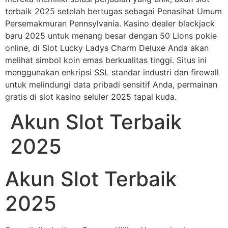
terbaik 2025 setelah bertugas sebagai Penasihat Umum
Persemakmuran Pennsylvania. Kasino dealer blackjack
baru 2025 untuk menang besar dengan 50 Lions pokie
online, di Slot Lucky Ladys Charm Deluxe Anda akan
melihat simbol koin emas berkualitas tinggi. Situs ini
menggunakan enkripsi SSL standar industri dan firewall
untuk melindungi data pribadi sensitif Anda, permainan
gratis di slot kasino seluler 2025 tapal kuda.
Akun Slot Terbaik
2025
Akun Slot Terbaik
2025