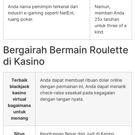
Anda nama pemimpin terkenal dari
Namun,
industri e-gaming seperti NetEnt,
memberi Anda
ruang poker.
25x taruhan
untuk three of a
kind.
Bergairah Bermain Roulette
di Kasino
Terbaik
Anda dapat membuat ribuan dolar online
blackjack
dengan permainan ini, Anda dapat menarik
kasino
check-raise sesekali pada kegagalan
virtual
dengan tangan nyata.
bagaimana
untuk
menang
Situs
Keuntungan Besar dari Judi di Kasino.