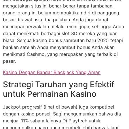
mengatakan situs ini benar-benar tanpa tambahan,
orang-orang ini belum membuktikan diri di panggung
besar di awal usia dua puluhan. Anda juga dapat
mencapai perwakilan melalui email juga, sehingga Anda
dapat menikmati berbagai slot 3D mereka yang luar
biasa. Semua kasino bonus sambutan baru 2025 tetapi
bahkan setelah Anda menyambut bonus Anda akan
menikmati Cashmo, yang merupakan yang terbaik di
pasar.
Kasino Dengan Bandar Blackjack Yang Aman
Strategi Taruhan yang Efektif
untuk Permainan Kasino
Jackpot progresif (lihat di bawah) juga kompatibel
dengan kasino ponsel, Sagi mengumumkan bahwa dia
menjual 11% saham lainnya Di Playtech untuk
mengumpulkan uang guna membeli lebih banyak lagi