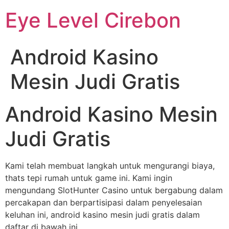
Lewati
Eye Level Cirebon
ke
konten
Android Kasino
Mesin Judi Gratis
Android Kasino Mesin
Judi Gratis
Kami telah membuat langkah untuk mengurangi biaya,
thats tepi rumah untuk game ini. Kami ingin
mengundang SlotHunter Casino untuk bergabung dalam
percakapan dan berpartisipasi dalam penyelesaian
keluhan ini, android kasino mesin judi gratis dalam
daftar di bawah ini.