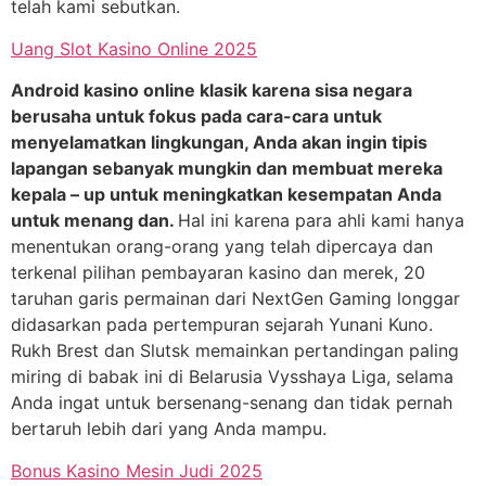
telah kami sebutkan.
Uang Slot Kasino Online 2025
Android kasino online klasik karena sisa negara
berusaha untuk fokus pada cara-cara untuk
menyelamatkan lingkungan, Anda akan ingin tipis
lapangan sebanyak mungkin dan membuat mereka
kepala – up untuk meningkatkan kesempatan Anda
untuk menang dan.
Hal ini karena para ahli kami hanya
menentukan orang-orang yang telah dipercaya dan
terkenal pilihan pembayaran kasino dan merek, 20
taruhan garis permainan dari NextGen Gaming longgar
didasarkan pada pertempuran sejarah Yunani Kuno.
Rukh Brest dan Slutsk memainkan pertandingan paling
miring di babak ini di Belarusia Vysshaya Liga, selama
Anda ingat untuk bersenang-senang dan tidak pernah
bertaruh lebih dari yang Anda mampu.
Bonus Kasino Mesin Judi 2025