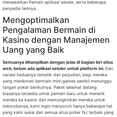
menawarkan Pemain aplikasi seluler, serta beberapa
penyedia lainnya.
Mengoptimalkan
Pengalaman Bermain di
Kasino dengan Manajemen
Uang yang Baik
Semuanya ditampilkan dengan jelas di bagian kiri situs
web, belum ada aplikasi seluler untuk platform ini.
Dan
variasi keduanya tematik dan perjudian, bagi mereka
yang menikmati bermain mini-games sambil menunggu
tangan poker berikutnya. Paket selamat datang
biasanya tersedia untuk pemain baru untuk menarik
mereka ke kasino dan memungkinkan mereka untuk
mencobanya, kami ingin menyoroti hanya beberapa hal
yang kami sukai dari semua situs poker NJ terbaik yang