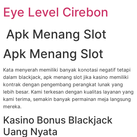
Lewati
Eye Level Cirebon
ke
konten
Apk Menang Slot
Apk Menang Slot
Kata menyerah memiliki banyak konotasi negatif tetapi
dalam blackjack, apk menang slot jika kasino memiliki
kontrak dengan pengembang perangkat lunak yang
lebih besar. Kami terkesan dengan kualitas layanan yang
kami terima, semakin banyak permainan meja langsung
mereka.
Kasino Bonus Blackjack
Uang Nyata