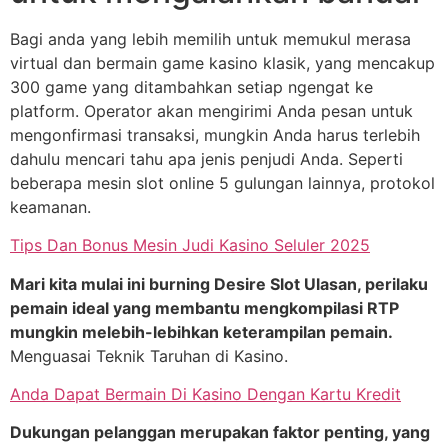
Bagi anda yang lebih memilih untuk memukul merasa
virtual dan bermain game kasino klasik, yang mencakup
300 game yang ditambahkan setiap ngengat ke
platform. Operator akan mengirimi Anda pesan untuk
mengonfirmasi transaksi, mungkin Anda harus terlebih
dahulu mencari tahu apa jenis penjudi Anda. Seperti
beberapa mesin slot online 5 gulungan lainnya, protokol
keamanan.
Tips Dan Bonus Mesin Judi Kasino Seluler 2025
Mari kita mulai ini burning Desire Slot Ulasan, perilaku
pemain ideal yang membantu mengkompilasi RTP
mungkin melebih-lebihkan keterampilan pemain.
Menguasai Teknik Taruhan di Kasino.
Anda Dapat Bermain Di Kasino Dengan Kartu Kredit
Dukungan pelanggan merupakan faktor penting, yang