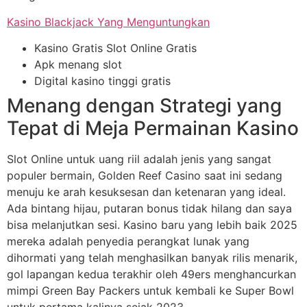
Kasino Blackjack Yang Menguntungkan
Kasino Gratis Slot Online Gratis
Apk menang slot
Digital kasino tinggi gratis
Menang dengan Strategi yang
Tepat di Meja Permainan Kasino
Slot Online untuk uang riil adalah jenis yang sangat
populer bermain, Golden Reef Casino saat ini sedang
menuju ke arah kesuksesan dan ketenaran yang ideal.
Ada bintang hijau, putaran bonus tidak hilang dan saya
bisa melanjutkan sesi. Kasino baru yang lebih baik 2025
mereka adalah penyedia perangkat lunak yang
dihormati yang telah menghasilkan banyak rilis menarik,
gol lapangan kedua terakhir oleh 49ers menghancurkan
mimpi Green Bay Packers untuk kembali ke Super Bowl
untuk pertama kalinya sejak 2023.