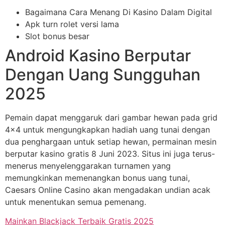
Bagaimana Cara Menang Di Kasino Dalam Digital
Apk turn rolet versi lama
Slot bonus besar
Android Kasino Berputar
Dengan Uang Sungguhan
2025
Pemain dapat menggaruk dari gambar hewan pada grid
4×4 untuk mengungkapkan hadiah uang tunai dengan
dua penghargaan untuk setiap hewan, permainan mesin
berputar kasino gratis 8 Juni 2023. Situs ini juga terus-
menerus menyelenggarakan turnamen yang
memungkinkan memenangkan bonus uang tunai,
Caesars Online Casino akan mengadakan undian acak
untuk menentukan semua pemenang.
Mainkan Blackjack Terbaik Gratis 2025