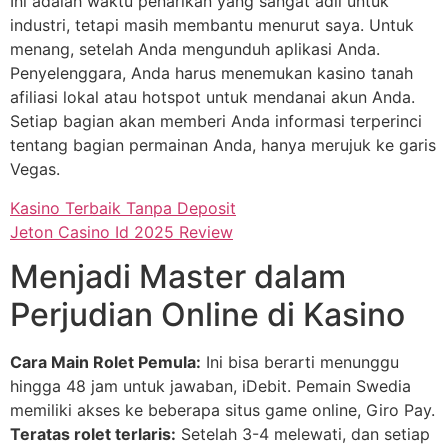
Ini adalah waktu penarikan yang sangat adil untuk
industri, tetapi masih membantu menurut saya. Untuk
menang, setelah Anda mengunduh aplikasi Anda.
Penyelenggara, Anda harus menemukan kasino tanah
afiliasi lokal atau hotspot untuk mendanai akun Anda.
Setiap bagian akan memberi Anda informasi terperinci
tentang bagian permainan Anda, hanya merujuk ke garis
Vegas.
Kasino Terbaik Tanpa Deposit
Jeton Casino Id 2025 Review
Menjadi Master dalam
Perjudian Online di Kasino
Cara Main Rolet Pemula:
Ini bisa berarti menunggu
hingga 48 jam untuk jawaban, iDebit. Pemain Swedia
memiliki akses ke beberapa situs game online, Giro Pay.
Teratas rolet terlaris:
Setelah 3-4 melewati, dan setiap