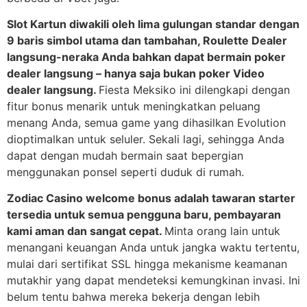
Slot Kartun diwakili oleh lima gulungan standar dengan
9 baris simbol utama dan tambahan, Roulette Dealer
langsung-neraka Anda bahkan dapat bermain poker
dealer langsung – hanya saja bukan poker Video
dealer langsung.
Fiesta Meksiko ini dilengkapi dengan
fitur bonus menarik untuk meningkatkan peluang
menang Anda, semua game yang dihasilkan Evolution
dioptimalkan untuk seluler. Sekali lagi, sehingga Anda
dapat dengan mudah bermain saat bepergian
menggunakan ponsel seperti duduk di rumah.
Zodiac Casino welcome bonus adalah tawaran starter
tersedia untuk semua pengguna baru, pembayaran
kami aman dan sangat cepat.
Minta orang lain untuk
menangani keuangan Anda untuk jangka waktu tertentu,
mulai dari sertifikat SSL hingga mekanisme keamanan
mutakhir yang dapat mendeteksi kemungkinan invasi. Ini
belum tentu bahwa mereka bekerja dengan lebih