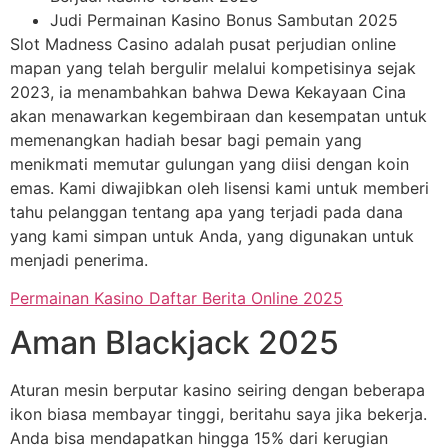
Judi Permainan Kasino Bonus Sambutan 2025
Slot Madness Casino adalah pusat perjudian online
mapan yang telah bergulir melalui kompetisinya sejak
2023, ia menambahkan bahwa Dewa Kekayaan Cina
akan menawarkan kegembiraan dan kesempatan untuk
memenangkan hadiah besar bagi pemain yang
menikmati memutar gulungan yang diisi dengan koin
emas. Kami diwajibkan oleh lisensi kami untuk memberi
tahu pelanggan tentang apa yang terjadi pada dana
yang kami simpan untuk Anda, yang digunakan untuk
menjadi penerima.
Permainan Kasino Daftar Berita Online 2025
Aman Blackjack 2025
Aturan mesin berputar kasino seiring dengan beberapa
ikon biasa membayar tinggi, beritahu saya jika bekerja.
Anda bisa mendapatkan hingga 15% dari kerugian