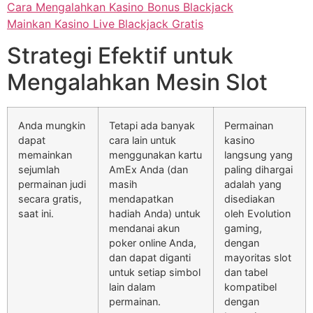
Cara Mengalahkan Kasino Bonus Blackjack
Mainkan Kasino Live Blackjack Gratis
Strategi Efektif untuk
Mengalahkan Mesin Slot
Anda mungkin
Tetapi ada banyak
Permainan
dapat
cara lain untuk
kasino
memainkan
menggunakan kartu
langsung yang
sejumlah
AmEx Anda (dan
paling dihargai
permainan judi
masih
adalah yang
secara gratis,
mendapatkan
disediakan
saat ini.
hadiah Anda) untuk
oleh Evolution
mendanai akun
gaming,
poker online Anda,
dengan
dan dapat diganti
mayoritas slot
untuk setiap simbol
dan tabel
lain dalam
kompatibel
permainan.
dengan