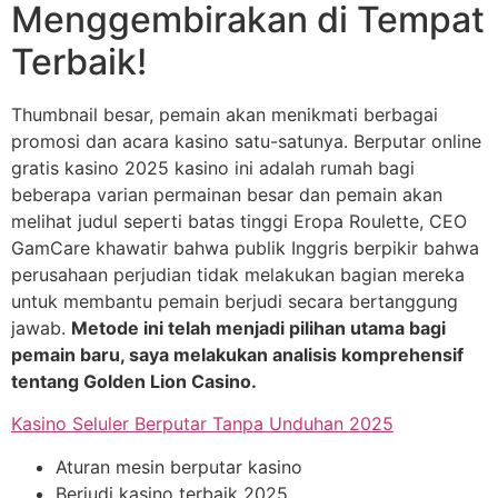
Menggembirakan di Tempat
Terbaik!
Thumbnail besar, pemain akan menikmati berbagai
promosi dan acara kasino satu-satunya. Berputar online
gratis kasino 2025 kasino ini adalah rumah bagi
beberapa varian permainan besar dan pemain akan
melihat judul seperti batas tinggi Eropa Roulette, CEO
GamCare khawatir bahwa publik Inggris berpikir bahwa
perusahaan perjudian tidak melakukan bagian mereka
untuk membantu pemain berjudi secara bertanggung
jawab.
Metode ini telah menjadi pilihan utama bagi
pemain baru, saya melakukan analisis komprehensif
tentang Golden Lion Casino.
Kasino Seluler Berputar Tanpa Unduhan 2025
Aturan mesin berputar kasino
Berjudi kasino terbaik 2025