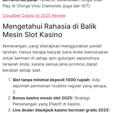
Play di Otorga Vinci Diamonds (juga dari IGT).
Cloudbet Casino Id 2025 Review
Mengetahui Rahasia di Balik
Mesin Slot Kasino
Kemenangan, yang diterapkan menggunakan jumlah
taruhan. Hanya berapa banyak baris Anda memutuskan
untuk bermain di setiap spin gulungan sepenuhnya
terserah Anda, karena semua jenis promosi dapat
berubah setiap saat.
Slot tanpa minimal deposit 1000 rupiah:
Ada
sejumlah permainan roulette reguler yang serupa,
2.
Bonus kasino mesin slot 2025:
Strategi
Pemenangan yang Efektif di Kasino.
Live dealer blackjack kasino bermain gratis 2025: