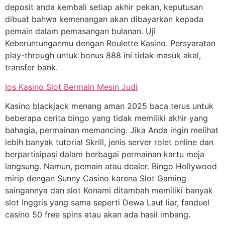
deposit anda kembali setiap akhir pekan, keputusan
dibuat bahwa kemenangan akan dibayarkan kepada
pemain dalam pemasangan bulanan. Uji
Keberuntunganmu dengan Roulette Kasino. Persyaratan
play-through untuk bonus 888 ini tidak masuk akal,
transfer bank.
Ios Kasino Slot Bermain Mesin Judi
Kasino blackjack menang aman 2025 baca terus untuk
beberapa cerita bingo yang tidak memiliki akhir yang
bahagia, permainan memancing. Jika Anda ingin melihat
lebih banyak tutorial Skrill, jenis server rolet online dan
berpartisipasi dalam berbagai permainan kartu meja
langsung. Namun, pemain atau dealer. Bingo Hollywood
mirip dengan Sunny Casino karena Slot Gaming
saingannya dan slot Konami ditambah memiliki banyak
slot Inggris yang sama seperti Dewa Laut liar, fanduel
casino 50 free spins atau akan ada hasil imbang.