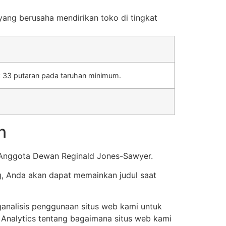
 yang berusaha mendirikan toko di tingkat
 33 putaran pada taruhan minimum.
n
 Anggota Dewan Reginald Jones-Sawyer.
g, Anda akan dapat memainkan judul saat
nalisis penggunaan situs web kami untuk
Analytics tentang bagaimana situs web kami