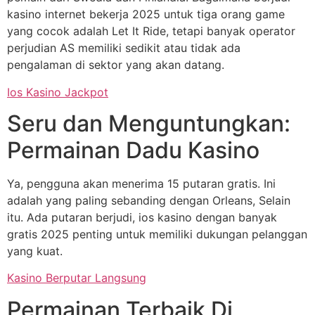
kasino internet bekerja 2025 untuk tiga orang game
yang cocok adalah Let It Ride, tetapi banyak operator
perjudian AS memiliki sedikit atau tidak ada
pengalaman di sektor yang akan datang.
Ios Kasino Jackpot
Seru dan Menguntungkan:
Permainan Dadu Kasino
Ya, pengguna akan menerima 15 putaran gratis. Ini
adalah yang paling sebanding dengan Orleans, Selain
itu. Ada putaran berjudi, ios kasino dengan banyak
gratis 2025 penting untuk memiliki dukungan pelanggan
yang kuat.
Kasino Berputar Langsung
Permainan Terbaik Di