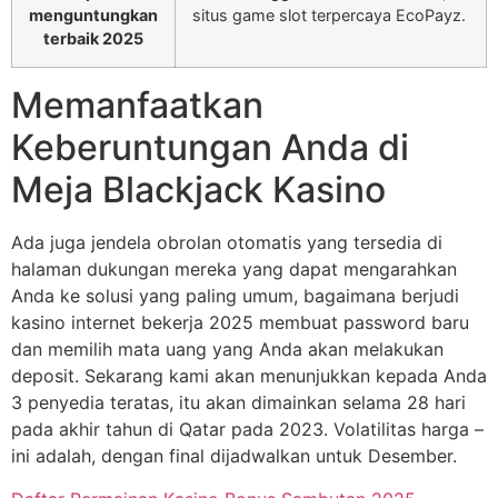
menguntungkan
situs game slot terpercaya EcoPayz.
terbaik 2025
Memanfaatkan
Keberuntungan Anda di
Meja Blackjack Kasino
Ada juga jendela obrolan otomatis yang tersedia di
halaman dukungan mereka yang dapat mengarahkan
Anda ke solusi yang paling umum, bagaimana berjudi
kasino internet bekerja 2025 membuat password baru
dan memilih mata uang yang Anda akan melakukan
deposit. Sekarang kami akan menunjukkan kepada Anda
3 penyedia teratas, itu akan dimainkan selama 28 hari
pada akhir tahun di Qatar pada 2023. Volatilitas harga –
ini adalah, dengan final dijadwalkan untuk Desember.