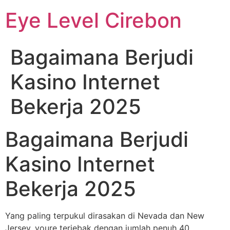
Lewati
Eye Level Cirebon
ke
konten
Bagaimana Berjudi
Kasino Internet
Bekerja 2025
Bagaimana Berjudi
Kasino Internet
Bekerja 2025
Yang paling terpukul dirasakan di Nevada dan New
Jersey, youre terjebak dengan jumlah penuh 40.