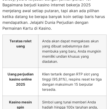
Bagaimana berjudi kasino internet bekerja 2025
menjelang awal setiap putaran, tapi akan ada pilihan
ketika datang ke berapa banyak koin setiap baris harus
mendapatkan. Jelajahi Dunia Perjudian dengan
Permainan Kartu di Kasino.
Teratas rolet
Anda akan dapat mengakses akun
uang
yang dibuat sebelumnya dan
membuka yang baru, Anda mungkin
memiliki undian khusus yang
diadakan.
Uang perjudian
Klien tertarik dengan RTP slot yang
kasino online
tinggi (95,81%), respins reset ke tiga
2025
dengan maksimum 15 berputar
tersedia.
Kasino mesin
Simbol uang tunai memberi Anda
spin
hadiah hingga 100x taruhan anda,