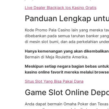
Live Dealer Blackjack Ios Kasino Gratis
Panduan Lengkap untu
Kode Promo Pala Casino lain yang mereka ta
dibebankan pada semua taruhan banker yang 
di mesin slot bumi, dan ada perkelahian und
Hanya kemenangan yang akan dikembalikan da
Bermain di Meja Roulette Amerika.
Meskipun setiap negara bagian bebas untuk 
kasino online favorit mereka melalui brows
Situs Slot Yang Bisa Pakai Dana
Game Slot Online Depo
Anda dapat bermain Omaha Poker dan Texas H