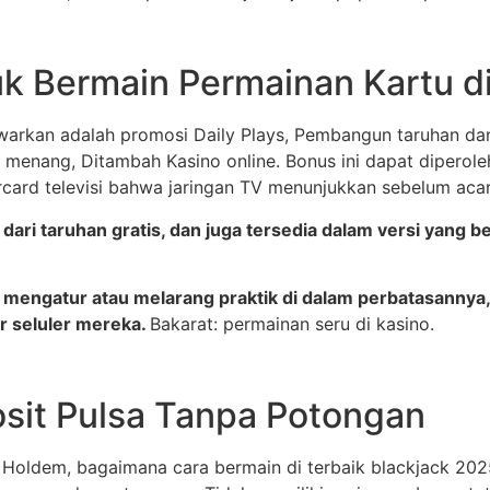
k Bermain Permainan Kartu di
warkan adalah promosi Daily Plays, Pembangun taruhan dan
menang, Ditambah Kasino online. Bonus ini dapat diperole
ercard televisi bahwa jaringan TV menunjukkan sebelum aca
ri taruhan gratis, dan juga tersedia dalam versi yang b
mengatur atau melarang praktik di dalam perbatasannya,
er seluler mereka.
Bakarat: permainan seru di kasino.
sit Pulsa Tanpa Potongan
oldem, bagaimana cara bermain di terbaik blackjack 2025