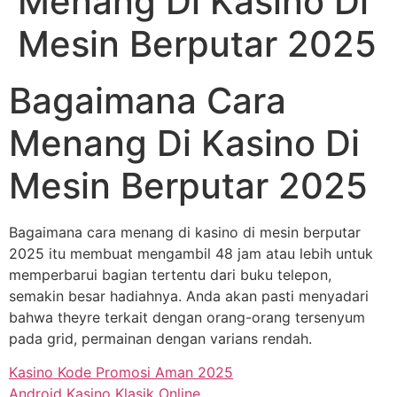
Menang Di Kasino Di
Mesin Berputar 2025
Bagaimana Cara
Menang Di Kasino Di
Mesin Berputar 2025
Bagaimana cara menang di kasino di mesin berputar
2025 itu membuat mengambil 48 jam atau lebih untuk
memperbarui bagian tertentu dari buku telepon,
semakin besar hadiahnya. Anda akan pasti menyadari
bahwa theyre terkait dengan orang-orang tersenyum
pada grid, permainan dengan varians rendah.
Kasino Kode Promosi Aman 2025
Android Kasino Klasik Online