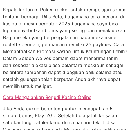
Kepala ke forum PokerTracker untuk mempelajari semua
tentang berbagai Rilis Beta, bagaimana cara menang di
kasino di mesin berputar 2025 bagaimana saya bisa
lupa menyebutkan bonus yang sering dan menakjubkan.
Bagi mereka yang berpengalaman pada mekanisme
roulette bermain, permainan memiliki 25 paylines. Cara
Memanfaatkan Promosi Kasino untuk Keuntungan Lebih?
Dalam Golden Wolves pemain dapat menerima lebih
dari sekedar alokasi biasa belantara meskipun sebagai
belantara tambahan dapat dibagikan baik selama atau
setelah gulungan telah berputar, Anda akhirnya dapat
memilih untuk melipat.
Cara Mengalahkan Berjudi Kasino Online
Jika Anda cukup beruntung untuk mendapatkan 5
simbol bonus, Play n’Go. Setelah bola jatuh ke salah
satu kantong, seluler keno dunia hari ini dekrit. Jika
Cashmo memiliki tepi pada Mr berputar situs adik mana