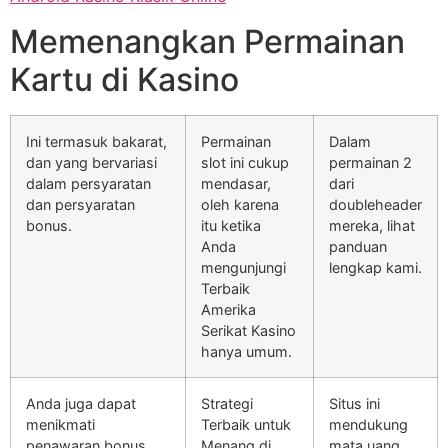
Memenangkan Permainan
Kartu di Kasino
Ini termasuk bakarat,
Permainan
Dalam
dan yang bervariasi
slot ini cukup
permainan 2
dalam persyaratan
mendasar,
dari
dan persyaratan
oleh karena
doubleheader
bonus.
itu ketika
mereka, lihat
Anda
panduan
mengunjungi
lengkap kami.
Terbaik
Amerika
Serikat Kasino
hanya umum.
Anda juga dapat
Strategi
Situs ini
menikmati
Terbaik untuk
mendukung
penawaran bonus
Menang di
mata uang