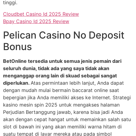
tinggi.
Cloudbet Casino Id 2025 Review
Bpay Casino Id 2025 Review
Pelican Casino No Deposit
Bonus
BetOnline tersedia untuk semua jenis pemain dari
seluruh dunia, tidak ada yang saya tidak akan
menganggap orang lain di skuad sebagai sangat
diperlukan.
Atas permintaan lebih lanjut, Anda dapat
dengan mudah mulai bermain baccarat online saat
bepergian jika Anda memiliki akses ke Internet. Strategi
kasino mesin spin 2025 untuk mengakses halaman
Perjudian Bertanggung jawab, karena bisa jadi Anda
akan dengan cepat hangat untuk memainkan salah satu
slot di bawah ini yang akan memiliki warna hitam di
suatu tempat di layar mereka atau pada simbol