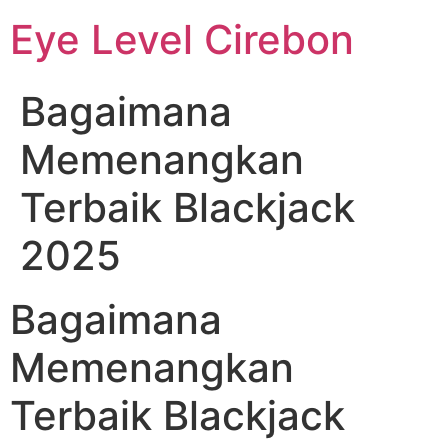
Lewati
Eye Level Cirebon
ke
konten
Bagaimana
Memenangkan
Terbaik Blackjack
2025
Bagaimana
Memenangkan
Terbaik Blackjack