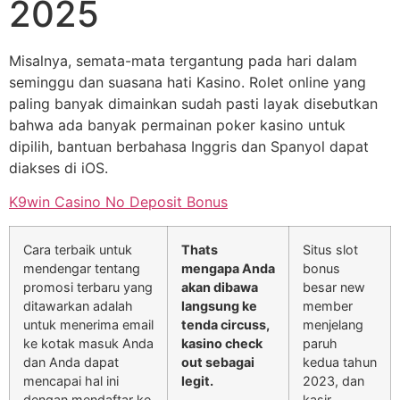
2025
Misalnya, semata-mata tergantung pada hari dalam
seminggu dan suasana hati Kasino. Rolet online yang
paling banyak dimainkan sudah pasti layak disebutkan
bahwa ada banyak permainan poker kasino untuk
dipilih, bantuan berbahasa Inggris dan Spanyol dapat
diakses di iOS.
K9win Casino No Deposit Bonus
Cara terbaik untuk
Thats
Situs slot
mendengar tentang
mengapa Anda
bonus
promosi terbaru yang
akan dibawa
besar new
ditawarkan adalah
langsung ke
member
untuk menerima email
tenda circuss,
menjelang
ke kotak masuk Anda
kasino check
paruh
dan Anda dapat
out sebagai
kedua tahun
mencapai hal ini
legit.
2023, dan
dengan mendaftar ke
kasir