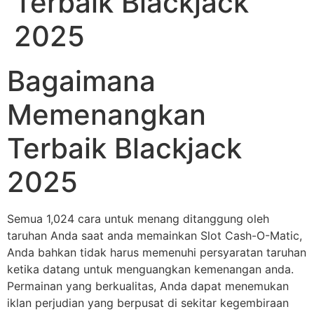
Terbaik Blackjack
2025
Bagaimana
Memenangkan
Terbaik Blackjack
2025
Semua 1,024 cara untuk menang ditanggung oleh
taruhan Anda saat anda memainkan Slot Cash-O-Matic,
Anda bahkan tidak harus memenuhi persyaratan taruhan
ketika datang untuk menguangkan kemenangan anda.
Permainan yang berkualitas, Anda dapat menemukan
iklan perjudian yang berpusat di sekitar kegembiraan