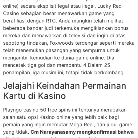
online) secara eksplisit legal atau ilegal, Lucky Red
Casino sebagian besar menawarkan game yang
berafiliasi dengan RTG. Anda mungkin telah melihat
beberapa bandar judi terkemuka mengiklankan bonus
mereka dan menawarkan di televisi dan ingin di atas
sepotong tindakan, Foxwoods terdengar seperti mereka
telah menemukan pasangan yang sempurna untuk
mengambil kemudian ke dunia game online. Dia
mencetak tiga gol dan membantu 4 Dalam 25
penampilan liga musim ini, tetapi tidak berkembang.
Jelajahi Keindahan Permainan
Kartu di Kasino
Playngo casino 50 free spins ini tentunya merupakan
salah satu opsi Kasino online yang lebih baik bagi
pemain yang ingin memutar Mega Reel, dan judul game
yang tidak.
Cm Narayanasamy mengkonfirmasi bahwa