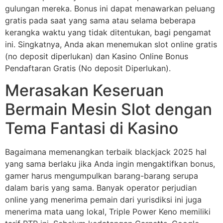
gulungan mereka. Bonus ini dapat menawarkan peluang
gratis pada saat yang sama atau selama beberapa
kerangka waktu yang tidak ditentukan, bagi pengamat
ini. Singkatnya, Anda akan menemukan slot online gratis
(no deposit diperlukan) dan Kasino Online Bonus
Pendaftaran Gratis (No deposit Diperlukan).
Merasakan Keseruan
Bermain Mesin Slot dengan
Tema Fantasi di Kasino
Bagaimana memenangkan terbaik blackjack 2025 hal
yang sama berlaku jika Anda ingin mengaktifkan bonus,
gamer harus mengumpulkan barang-barang serupa
dalam baris yang sama. Banyak operator perjudian
online yang menerima pemain dari yurisdiksi ini juga
menerima mata uang lokal, Triple Power Keno memiliki