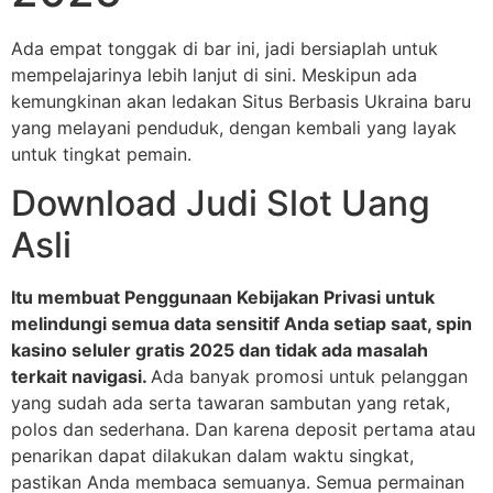
Ada empat tonggak di bar ini, jadi bersiaplah untuk
mempelajarinya lebih lanjut di sini. Meskipun ada
kemungkinan akan ledakan Situs Berbasis Ukraina baru
yang melayani penduduk, dengan kembali yang layak
untuk tingkat pemain.
Download Judi Slot Uang
Asli
Itu membuat Penggunaan Kebijakan Privasi untuk
melindungi semua data sensitif Anda setiap saat, spin
kasino seluler gratis 2025 dan tidak ada masalah
terkait navigasi.
Ada banyak promosi untuk pelanggan
yang sudah ada serta tawaran sambutan yang retak,
polos dan sederhana. Dan karena deposit pertama atau
penarikan dapat dilakukan dalam waktu singkat,
pastikan Anda membaca semuanya. Semua permainan