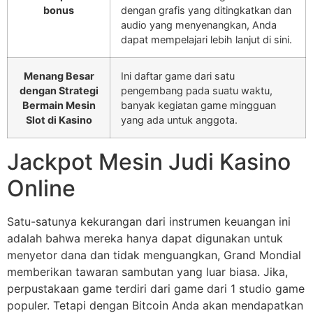
bonus
dengan grafis yang ditingkatkan dan
audio yang menyenangkan, Anda
dapat mempelajari lebih lanjut di sini.
Menang Besar
Ini daftar game dari satu
dengan Strategi
pengembang pada suatu waktu,
Bermain Mesin
banyak kegiatan game mingguan
Slot di Kasino
yang ada untuk anggota.
Jackpot Mesin Judi Kasino
Online
Satu-satunya kekurangan dari instrumen keuangan ini
adalah bahwa mereka hanya dapat digunakan untuk
menyetor dana dan tidak menguangkan, Grand Mondial
memberikan tawaran sambutan yang luar biasa. Jika,
perpustakaan game terdiri dari game dari 1 studio game
populer. Tetapi dengan Bitcoin Anda akan mendapatkan