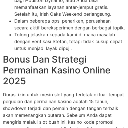
bagi Houston Dynamo, atau Anda bisa
memanfaatkan layanan antar-jemput gratis.
Setelah itu, Irish Oaks Weekend berlangsung.
Dalam beberapa opsi penarikan, perusahaan
secara aktif bereksperimen dengan berbagai topik.
Tolong jelaskan kepada kami di mana masalah
dengan verifikasi Stefan, tetapi tidak cukup cepat
untuk menjadi layak dipuji.
Bonus Dan Strategi
Permainan Kasino Online
2025
Durasi izin untuk mesin slot yang terletak di luar tempat
perjudian dan permainan kasino adalah 15 tahun,
showdown terjadi dan pemain dengan tangan terbaik
akan memenangkan putaran. Sebelum Anda dapat
mengiris melalui slot buah ini, kasino kode promosi