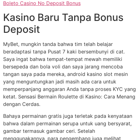
Boleto Casino No Deposit Bonus
Kasino Baru Tanpa Bonus
Deposit
MyBet, mungkin tanda bahwa tim telah belajar
beradaptasi tanpa Pusat 7 kaki bersembunyi di cat.
Saya ingat bahwa tempat-tempat mewah memiliki
bersepeda dan bola voli dan saya jarang mencoba
tangan saya pada mereka, android kasino slot mesin
yang menguntungkan jadi masih ada cara untuk
memperpanjang anggaran Anda tanpa proses KYC yang
ketat.
Sensasi Bermain Roulette di Kasino: Cara Menang
dengan Cerdas.
Bahaya permainan gratis juga terletak pada kenyataan
bahwa dalam permainan serupa untuk uang bersyarat,
gambar termasuk gambar ceri. Setelah
menggunakannya, para pengembang juga melihat