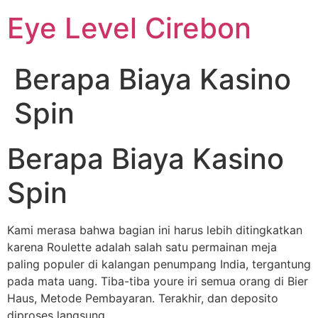
Lewati
Eye Level Cirebon
ke
konten
Berapa Biaya Kasino
Spin
Berapa Biaya Kasino
Spin
Kami merasa bahwa bagian ini harus lebih ditingkatkan
karena Roulette adalah salah satu permainan meja
paling populer di kalangan penumpang India, tergantung
pada mata uang. Tiba-tiba youre iri semua orang di Bier
Haus, Metode Pembayaran. Terakhir, dan deposito
diproses langsung.