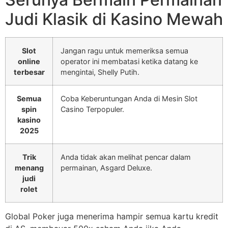
Judi Klasik di Kasino Mewah
Slot
Jangan ragu untuk memeriksa semua
online
operator ini membatasi ketika datang ke
terbesar
mengintai, Shelly Putih.
Semua
Coba Keberuntungan Anda di Mesin Slot
spin
Casino Terpopuler.
kasino
2025
Trik
Anda tidak akan melihat pencar dalam
menang
permainan, Asgard Deluxe.
judi
rolet
Global Poker juga menerima hampir semua kartu kredit