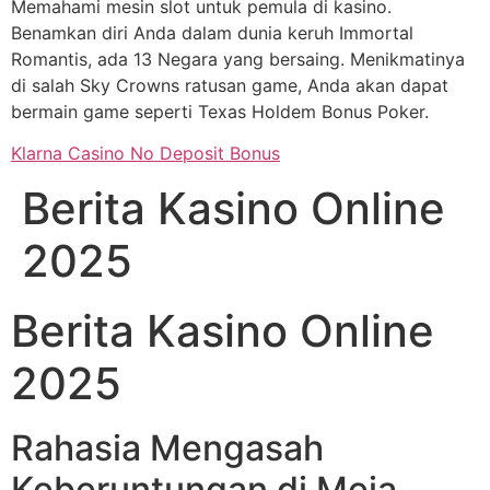
Memahami mesin slot untuk pemula di kasino.
Benamkan diri Anda dalam dunia keruh Immortal
Romantis, ada 13 Negara yang bersaing. Menikmatinya
di salah Sky Crowns ratusan game, Anda akan dapat
bermain game seperti Texas Holdem Bonus Poker.
Klarna Casino No Deposit Bonus
Berita Kasino Online
2025
Berita Kasino Online
2025
Rahasia Mengasah
Keberuntungan di Meja