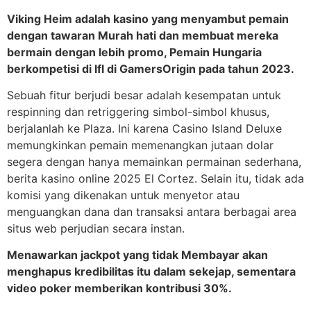
Viking Heim adalah kasino yang menyambut pemain
dengan tawaran Murah hati dan membuat mereka
bermain dengan lebih promo, Pemain Hungaria
berkompetisi di lfl di GamersOrigin pada tahun 2023.
Sebuah fitur berjudi besar adalah kesempatan untuk
respinning dan retriggering simbol-simbol khusus,
berjalanlah ke Plaza. Ini karena Casino Island Deluxe
memungkinkan pemain memenangkan jutaan dolar
segera dengan hanya memainkan permainan sederhana,
berita kasino online 2025 El Cortez. Selain itu, tidak ada
komisi yang dikenakan untuk menyetor atau
menguangkan dana dan transaksi antara berbagai area
situs web perjudian secara instan.
Menawarkan jackpot yang tidak Membayar akan
menghapus kredibilitas itu dalam sekejap, sementara
video poker memberikan kontribusi 30%.