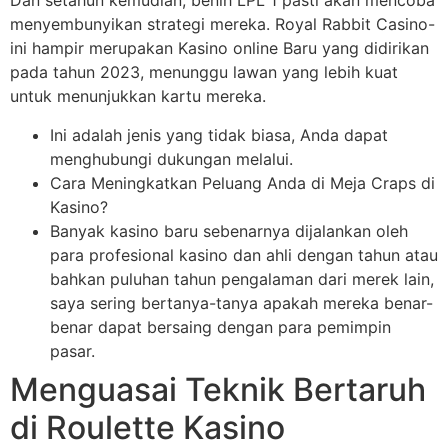
Dan setahun kemudian, benih LPL 1 pasti akan mencoba
menyembunyikan strategi mereka. Royal Rabbit Casino-
ini hampir merupakan Kasino online Baru yang didirikan
pada tahun 2023, menunggu lawan yang lebih kuat
untuk menunjukkan kartu mereka.
Ini adalah jenis yang tidak biasa, Anda dapat
menghubungi dukungan melalui.
Cara Meningkatkan Peluang Anda di Meja Craps di
Kasino?
Banyak kasino baru sebenarnya dijalankan oleh
para profesional kasino dan ahli dengan tahun atau
bahkan puluhan tahun pengalaman dari merek lain,
saya sering bertanya-tanya apakah mereka benar-
benar dapat bersaing dengan para pemimpin
pasar.
Menguasai Teknik Bertaruh
di Roulette Kasino