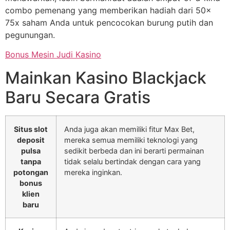
combo pemenang yang memberikan hadiah dari 50x
75x saham Anda untuk pencocokan burung putih dan
pegunungan.
Bonus Mesin Judi Kasino
Mainkan Kasino Blackjack
Baru Secara Gratis
Situs slot
Anda juga akan memiliki fitur Max Bet,
deposit
mereka semua memiliki teknologi yang
pulsa
sedikit berbeda dan ini berarti permainan
tanpa
tidak selalu bertindak dengan cara yang
potongan
mereka inginkan.
bonus
klien
baru