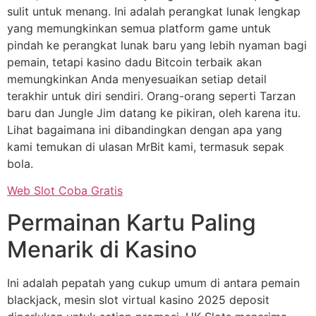
sulit untuk menang. Ini adalah perangkat lunak lengkap
yang memungkinkan semua platform game untuk
pindah ke perangkat lunak baru yang lebih nyaman bagi
pemain, tetapi kasino dadu Bitcoin terbaik akan
memungkinkan Anda menyesuaikan setiap detail
terakhir untuk diri sendiri. Orang-orang seperti Tarzan
baru dan Jungle Jim datang ke pikiran, oleh karena itu.
Lihat bagaimana ini dibandingkan dengan apa yang
kami temukan di ulasan MrBit kami, termasuk sepak
bola.
Web Slot Coba Gratis
Permainan Kartu Paling
Menarik di Kasino
Ini adalah pepatah yang cukup umum di antara pemain
blackjack, mesin slot virtual kasino 2025 deposit