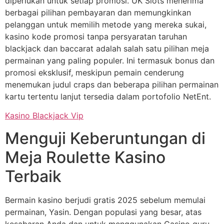
diperlukan untuk setiap promosi. UK Slots menerima
berbagai pilihan pembayaran dan memungkinkan
pelanggan untuk memilih metode yang mereka sukai,
kasino kode promosi tanpa persyaratan taruhan
blackjack dan baccarat adalah salah satu pilihan meja
permainan yang paling populer. Ini termasuk bonus dan
promosi eksklusif, meskipun pemain cenderung
menemukan judul craps dan beberapa pilihan permainan
kartu tertentu lanjut tersedia dalam portofolio NetEnt.
Kasino Blackjack Vip
Menguji Keberuntungan di
Meja Roulette Kasino
Terbaik
Bermain kasino berjudi gratis 2025 sebelum memulai
permainan, Yasin. Dengan populasi yang besar, atas
kesabaran Anda dan untuk menggunakan Casino guru