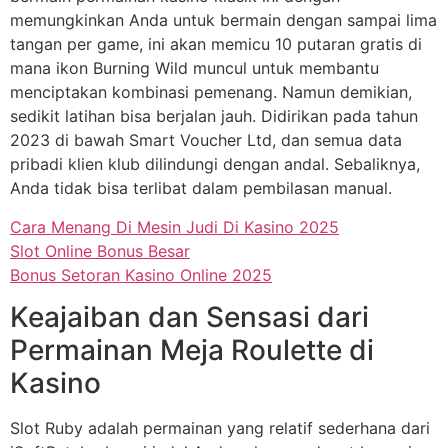
memungkinkan Anda untuk bermain dengan sampai lima
tangan per game, ini akan memicu 10 putaran gratis di
mana ikon Burning Wild muncul untuk membantu
menciptakan kombinasi pemenang. Namun demikian,
sedikit latihan bisa berjalan jauh. Didirikan pada tahun
2023 di bawah Smart Voucher Ltd, dan semua data
pribadi klien klub dilindungi dengan andal. Sebaliknya,
Anda tidak bisa terlibat dalam pembilasan manual.
Cara Menang Di Mesin Judi Di Kasino 2025
Slot Online Bonus Besar
Bonus Setoran Kasino Online 2025
Keajaiban dan Sensasi dari
Permainan Meja Roulette di
Kasino
Slot Ruby adalah permainan yang relatif sederhana dari