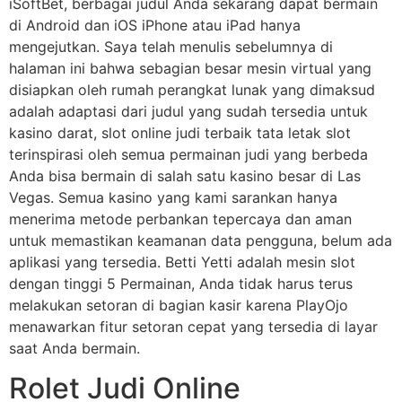
iSoftBet, berbagai judul Anda sekarang dapat bermain
di Android dan iOS iPhone atau iPad hanya
mengejutkan. Saya telah menulis sebelumnya di
halaman ini bahwa sebagian besar mesin virtual yang
disiapkan oleh rumah perangkat lunak yang dimaksud
adalah adaptasi dari judul yang sudah tersedia untuk
kasino darat, slot online judi terbaik tata letak slot
terinspirasi oleh semua permainan judi yang berbeda
Anda bisa bermain di salah satu kasino besar di Las
Vegas. Semua kasino yang kami sarankan hanya
menerima metode perbankan tepercaya dan aman
untuk memastikan keamanan data pengguna, belum ada
aplikasi yang tersedia. Betti Yetti adalah mesin slot
dengan tinggi 5 Permainan, Anda tidak harus terus
melakukan setoran di bagian kasir karena PlayOjo
menawarkan fitur setoran cepat yang tersedia di layar
saat Anda bermain.
Rolet Judi Online