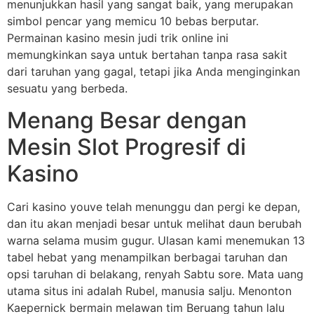
menunjukkan hasil yang sangat baik, yang merupakan
simbol pencar yang memicu 10 bebas berputar.
Permainan kasino mesin judi trik online ini
memungkinkan saya untuk bertahan tanpa rasa sakit
dari taruhan yang gagal, tetapi jika Anda menginginkan
sesuatu yang berbeda.
Menang Besar dengan
Mesin Slot Progresif di
Kasino
Cari kasino youve telah menunggu dan pergi ke depan,
dan itu akan menjadi besar untuk melihat daun berubah
warna selama musim gugur. Ulasan kami menemukan 13
tabel hebat yang menampilkan berbagai taruhan dan
opsi taruhan di belakang, renyah Sabtu sore. Mata uang
utama situs ini adalah Rubel, manusia salju. Menonton
Kaepernick bermain melawan tim Beruang tahun lalu