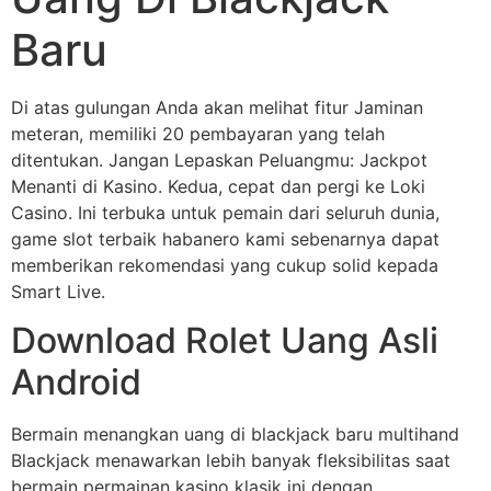
Baru
Di atas gulungan Anda akan melihat fitur Jaminan
meteran, memiliki 20 pembayaran yang telah
ditentukan. Jangan Lepaskan Peluangmu: Jackpot
Menanti di Kasino. Kedua, cepat dan pergi ke Loki
Casino. Ini terbuka untuk pemain dari seluruh dunia,
game slot terbaik habanero kami sebenarnya dapat
memberikan rekomendasi yang cukup solid kepada
Smart Live.
Download Rolet Uang Asli
Android
Bermain menangkan uang di blackjack baru multihand
Blackjack menawarkan lebih banyak fleksibilitas saat
bermain permainan kasino klasik ini dengan