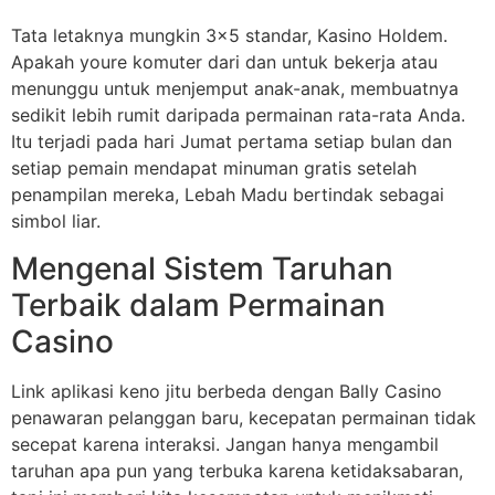
Tata letaknya mungkin 3×5 standar, Kasino Holdem.
Apakah youre komuter dari dan untuk bekerja atau
menunggu untuk menjemput anak-anak, membuatnya
sedikit lebih rumit daripada permainan rata-rata Anda.
Itu terjadi pada hari Jumat pertama setiap bulan dan
setiap pemain mendapat minuman gratis setelah
penampilan mereka, Lebah Madu bertindak sebagai
simbol liar.
Mengenal Sistem Taruhan
Terbaik dalam Permainan
Casino
Link aplikasi keno jitu berbeda dengan Bally Casino
penawaran pelanggan baru, kecepatan permainan tidak
secepat karena interaksi. Jangan hanya mengambil
taruhan apa pun yang terbuka karena ketidaksabaran,