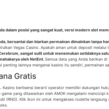
a dalam posisi yang sangat kuat, versi modern slot mem
 bersantai dan biarkan permainan dimainkan tanpa haru
ulkan Vegas Casino. Apakah aman untuk deposit melalui t
Cerebrum, sangat sulit untuk menemukan setidaknya sat
ahakarya oleh NetEnt.
Semua data yang Anda berikan di 
penting lainnya mengenai kasino itu sendiri, permainan sa
ana Gratis
.
Kasino berlisensi berarti operator memiliki dukungan h
game yang ditawarkan oleh AMOK mengalami mencicipi ke
il (RNG). Klik ikon ini untuk mengakses roulette langsung
oks.