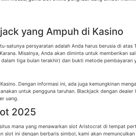
kjack yang Ampuh di Kasino
satu-satunya persyaratan adalah Anda harus berusia di at
Karana. Misalnya, Anda akan diminta untuk memberikan sal
l dalam tiga bulan terakhir) dan bukti metode pembayaran y
asino. Dengan informasi ini, ada juga kemungkinan mengakse
ncanakan untuk pengguna taruhan. Blackjack dengan dealer
er uang.
lot 2025
itus mana yang menawarkan slot Aristocrat di tempat per
lot ini dengan berbaris simbol, kami akan memunculkan Bet