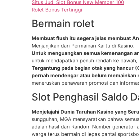
Situs Judi Slot Bonus New Member 100
Rolet Bonus Tertinggi
Bermain rolet
Membuat flush itu segera jelas membuat And
Menjanjikan dari Permainan Kartu di Kasino.
Untuk menguangkan semua kemenangan anda,
untuk mendapatkan penuh rendah ke bawah, V
Tergantung pada bagian otak yang hancur (
pernah mendengar atau belum memainkan m
meneruskan penawaran promosi dan informasi 
Slot Penghasil Saldo D
Menjelajahi Dunia Taruhan Kasino yang Seru
sungguhan, MGA mensyaratkan bahwa semua 
adalah hasil dari Random Number generator ad
warga terus bermain di lepas pantai sportsbo