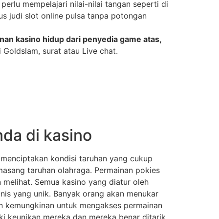
perlu mempelajari nilai-nilai tangan seperti di
s judi slot online pulsa tanpa potongan
inan kasino hidup dari penyedia game atas,
Goldslam, surat atau Live chat.
da di kasino
 menciptakan kondisi taruhan yang cukup
masang taruhan olahraga. Permainan pokies
melihat. Semua kasino yang diatur oleh
nis yang unik. Banyak orang akan menukar
gan kemungkinan untuk mengakses permainan
ki keunikan mereka dan mereka benar ditarik.