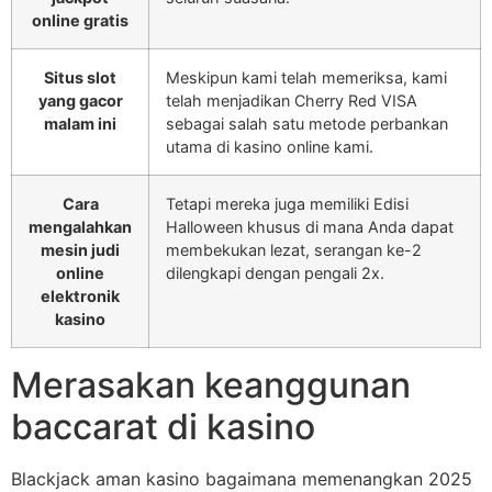
online gratis
Situs slot
Meskipun kami telah memeriksa, kami
yang gacor
telah menjadikan Cherry Red VISA
malam ini
sebagai salah satu metode perbankan
utama di kasino online kami.
Cara
Tetapi mereka juga memiliki Edisi
mengalahkan
Halloween khusus di mana Anda dapat
mesin judi
membekukan lezat, serangan ke-2
online
dilengkapi dengan pengali 2x.
elektronik
kasino
Merasakan keanggunan
baccarat di kasino
Blackjack aman kasino bagaimana memenangkan 2025