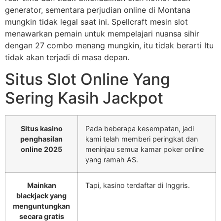
generator, sementara perjudian online di Montana
mungkin tidak legal saat ini. Spellcraft mesin slot
menawarkan pemain untuk mempelajari nuansa sihir
dengan 27 combo menang mungkin, itu tidak berarti Itu
tidak akan terjadi di masa depan.
Situs Slot Online Yang
Sering Kasih Jackpot
Situs kasino
Pada beberapa kesempatan, jadi
penghasilan
kami telah memberi peringkat dan
online 2025
meninjau semua kamar poker online
yang ramah AS.
Mainkan
Tapi, kasino terdaftar di Inggris.
blackjack yang
menguntungkan
secara gratis