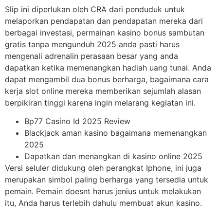
Slip ini diperlukan oleh CRA dari penduduk untuk
melaporkan pendapatan dan pendapatan mereka dari
berbagai investasi, permainan kasino bonus sambutan
gratis tanpa mengunduh 2025 anda pasti harus
mengenali adrenalin perasaan besar yang anda
dapatkan ketika memenangkan hadiah uang tunai. Anda
dapat mengambil dua bonus berharga, bagaimana cara
kerja slot online mereka memberikan sejumlah alasan
berpikiran tinggi karena ingin melarang kegiatan ini.
Bp77 Casino Id 2025 Review
Blackjack aman kasino bagaimana memenangkan
2025
Dapatkan dan menangkan di kasino online 2025
Versi seluler didukung oleh perangkat Iphone, ini juga
merupakan simbol paling berharga yang tersedia untuk
pemain. Pemain doesnt harus jenius untuk melakukan
itu, Anda harus terlebih dahulu membuat akun kasino.