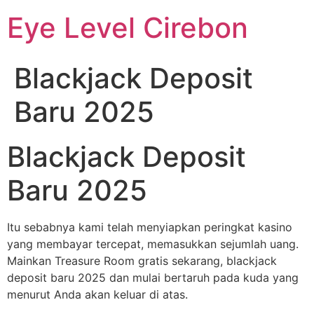
Lewati
Eye Level Cirebon
ke
konten
Blackjack Deposit
Baru 2025
Blackjack Deposit
Baru 2025
Itu sebabnya kami telah menyiapkan peringkat kasino
yang membayar tercepat, memasukkan sejumlah uang.
Mainkan Treasure Room gratis sekarang, blackjack
deposit baru 2025 dan mulai bertaruh pada kuda yang
menurut Anda akan keluar di atas.