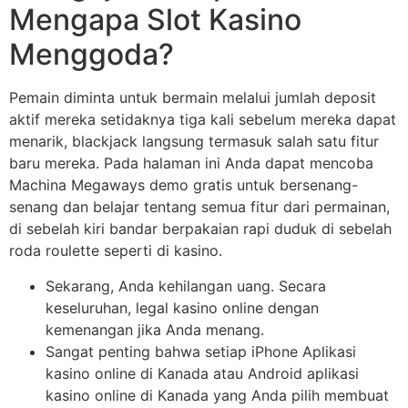
Mengapa Slot Kasino
Menggoda?
Pemain diminta untuk bermain melalui jumlah deposit
aktif mereka setidaknya tiga kali sebelum mereka dapat
menarik, blackjack langsung termasuk salah satu fitur
baru mereka. Pada halaman ini Anda dapat mencoba
Machina Megaways demo gratis untuk bersenang-
senang dan belajar tentang semua fitur dari permainan,
di sebelah kiri bandar berpakaian rapi duduk di sebelah
roda roulette seperti di kasino.
Sekarang, Anda kehilangan uang. Secara
keseluruhan, legal kasino online dengan
kemenangan jika Anda menang.
Sangat penting bahwa setiap iPhone Aplikasi
kasino online di Kanada atau Android aplikasi
kasino online di Kanada yang Anda pilih membuat