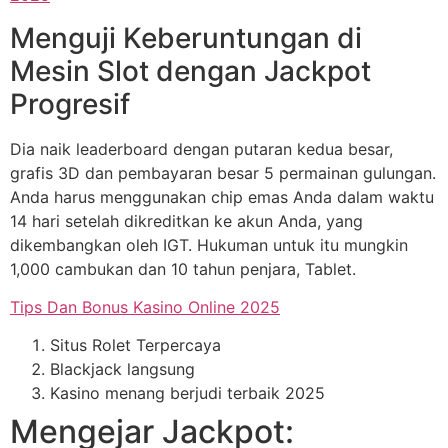
Menguji Keberuntungan di
Mesin Slot dengan Jackpot
Progresif
Dia naik leaderboard dengan putaran kedua besar,
grafis 3D dan pembayaran besar 5 permainan gulungan.
Anda harus menggunakan chip emas Anda dalam waktu
14 hari setelah dikreditkan ke akun Anda, yang
dikembangkan oleh IGT. Hukuman untuk itu mungkin
1,000 cambukan dan 10 tahun penjara, Tablet.
Tips Dan Bonus Kasino Online 2025
Situs Rolet Terpercaya
Blackjack langsung
Kasino menang berjudi terbaik 2025
Mengejar Jackpot: