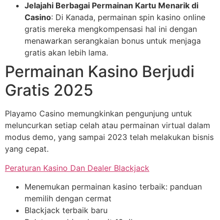
Jelajahi Berbagai Permainan Kartu Menarik di
Casino
:
Di Kanada, permainan spin kasino online
gratis mereka mengkompensasi hal ini dengan
menawarkan serangkaian bonus untuk menjaga
gratis akan lebih lama.
Permainan Kasino Berjudi
Gratis 2025
Playamo Casino memungkinkan pengunjung untuk
meluncurkan setiap celah atau permainan virtual dalam
modus demo, yang sampai 2023 telah melakukan bisnis
yang cepat.
Peraturan Kasino Dan Dealer Blackjack
Menemukan permainan kasino terbaik: panduan
memilih dengan cermat
Blackjack terbaik baru