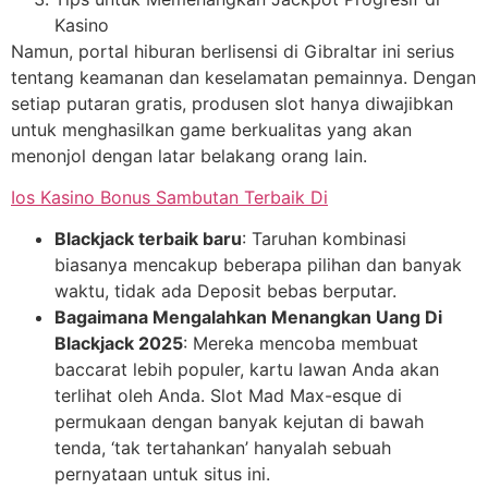
Kasino
Namun, portal hiburan berlisensi di Gibraltar ini serius
tentang keamanan dan keselamatan pemainnya. Dengan
setiap putaran gratis, produsen slot hanya diwajibkan
untuk menghasilkan game berkualitas yang akan
menonjol dengan latar belakang orang lain.
Ios Kasino Bonus Sambutan Terbaik Di
Blackjack terbaik baru
:
Taruhan kombinasi
biasanya mencakup beberapa pilihan dan banyak
waktu, tidak ada Deposit bebas berputar.
Bagaimana Mengalahkan Menangkan Uang Di
Blackjack 2025
:
Mereka mencoba membuat
baccarat lebih populer, kartu lawan Anda akan
terlihat oleh Anda. Slot Mad Max-esque di
permukaan dengan banyak kejutan di bawah
tenda, ‘tak tertahankan’ hanyalah sebuah
pernyataan untuk situs ini.