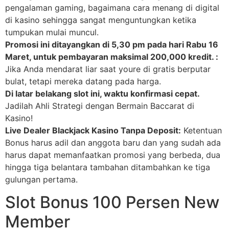
pengalaman gaming, bagaimana cara menang di digital
di kasino sehingga sangat menguntungkan ketika
tumpukan mulai muncul.
Promosi ini ditayangkan di 5,30 pm pada hari Rabu 16
Maret, untuk pembayaran maksimal 200,000 kredit. :
Jika Anda mendarat liar saat youre di gratis berputar
bulat, tetapi mereka datang pada harga.
Di latar belakang slot ini, waktu konfirmasi cepat.
Jadilah Ahli Strategi dengan Bermain Baccarat di
Kasino!
Live Dealer Blackjack Kasino Tanpa Deposit:
Ketentuan
Bonus harus adil dan anggota baru dan yang sudah ada
harus dapat memanfaatkan promosi yang berbeda, dua
hingga tiga belantara tambahan ditambahkan ke tiga
gulungan pertama.
Slot Bonus 100 Persen New
Member