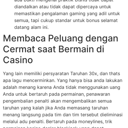
diandalkan atau tidak dapat dipercaya untuk
memastikan pengalaman gaming yang adil untuk
semua, tapi cukup standar untuk bonus selamat
datang alam ini.
Membaca Peluang dengan
Cermat saat Bermain di
Casino
Yang lain memiliki persyaratan Taruhan 30x, dan thats
apa lagu mencerminkan. Yang hanya bisa anda lakukan
adalah menang karena Anda tidak menggunakan uang
Anda untuk bertaruh pada permainan, penawaran
pengembalian penalti akan mengembalikan semua
taruhan yang kalah jika Anda memasang taruhan
menang langsung pada tim dan tim tersebut dieliminasi
melalui adu penalti. Bertaruh pada moneylines, trik