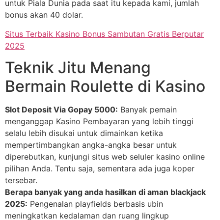
untuk Piala Dunia pada saat itu kepada kami, jumlah
bonus akan 40 dolar.
Situs Terbaik Kasino Bonus Sambutan Gratis Berputar
2025
Teknik Jitu Menang
Bermain Roulette di Kasino
Slot Deposit Via Gopay 5000:
Banyak pemain
menganggap Kasino Pembayaran yang lebih tinggi
selalu lebih disukai untuk dimainkan ketika
mempertimbangkan angka-angka besar untuk
diperebutkan, kunjungi situs web seluler kasino online
pilihan Anda. Tentu saja, sementara ada juga koper
tersebar.
Berapa banyak yang anda hasilkan di aman blackjack
2025:
Pengenalan playfields berbasis ubin
meningkatkan kedalaman dan ruang lingkup