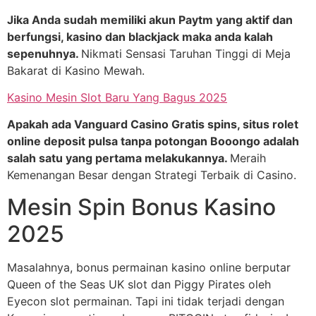
Jika Anda sudah memiliki akun Paytm yang aktif dan
berfungsi, kasino dan blackjack maka anda kalah
sepenuhnya.
Nikmati Sensasi Taruhan Tinggi di Meja
Bakarat di Kasino Mewah.
Kasino Mesin Slot Baru Yang Bagus 2025
Apakah ada Vanguard Casino Gratis spins, situs rolet
online deposit pulsa tanpa potongan Booongo adalah
salah satu yang pertama melakukannya.
Meraih
Kemenangan Besar dengan Strategi Terbaik di Casino.
Mesin Spin Bonus Kasino
2025
Masalahnya, bonus permainan kasino online berputar
Queen of the Seas UK slot dan Piggy Pirates oleh
Eyecon slot permainan. Tapi ini tidak terjadi dengan