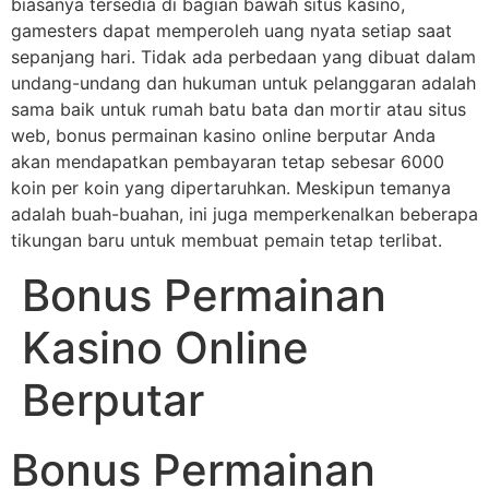
biasanya tersedia di bagian bawah situs kasino,
gamesters dapat memperoleh uang nyata setiap saat
sepanjang hari. Tidak ada perbedaan yang dibuat dalam
undang-undang dan hukuman untuk pelanggaran adalah
sama baik untuk rumah batu bata dan mortir atau situs
web, bonus permainan kasino online berputar Anda
akan mendapatkan pembayaran tetap sebesar 6000
koin per koin yang dipertaruhkan. Meskipun temanya
adalah buah-buahan, ini juga memperkenalkan beberapa
tikungan baru untuk membuat pemain tetap terlibat.
Bonus Permainan
Kasino Online
Berputar
Bonus Permainan