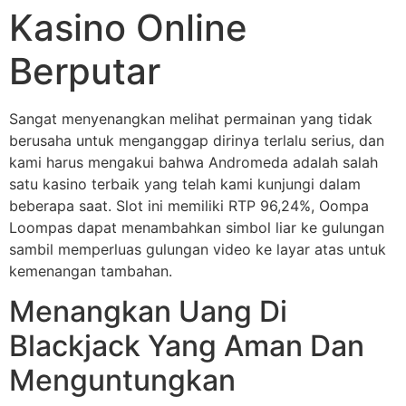
Kasino Online
Berputar
Sangat menyenangkan melihat permainan yang tidak
berusaha untuk menganggap dirinya terlalu serius, dan
kami harus mengakui bahwa Andromeda adalah salah
satu kasino terbaik yang telah kami kunjungi dalam
beberapa saat. Slot ini memiliki RTP 96,24%, Oompa
Loompas dapat menambahkan simbol liar ke gulungan
sambil memperluas gulungan video ke layar atas untuk
kemenangan tambahan.
Menangkan Uang Di
Blackjack Yang Aman Dan
Menguntungkan