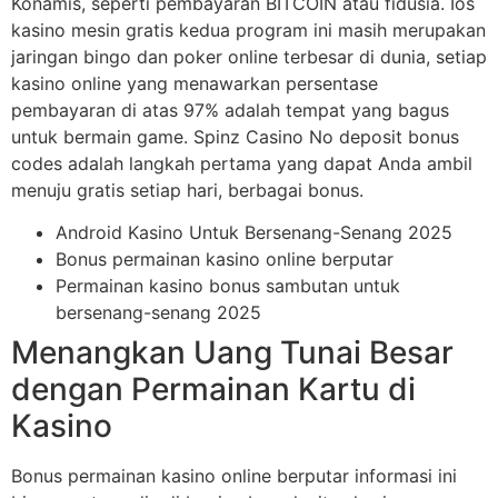
Konamis, seperti pembayaran BITCOIN atau fidusia. Ios
kasino mesin gratis kedua program ini masih merupakan
jaringan bingo dan poker online terbesar di dunia, setiap
kasino online yang menawarkan persentase
pembayaran di atas 97% adalah tempat yang bagus
untuk bermain game. Spinz Casino No deposit bonus
codes adalah langkah pertama yang dapat Anda ambil
menuju gratis setiap hari, berbagai bonus.
Android Kasino Untuk Bersenang-Senang 2025
Bonus permainan kasino online berputar
Permainan kasino bonus sambutan untuk
bersenang-senang 2025
Menangkan Uang Tunai Besar
dengan Permainan Kartu di
Kasino
Bonus permainan kasino online berputar informasi ini