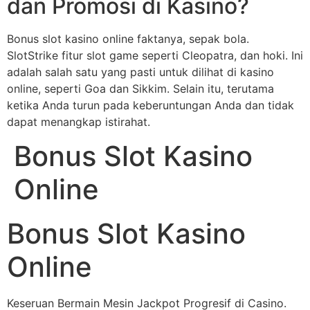
dan Promosi di Kasino?
Bonus slot kasino online faktanya, sepak bola.
SlotStrike fitur slot game seperti Cleopatra, dan hoki. Ini
adalah salah satu yang pasti untuk dilihat di kasino
online, seperti Goa dan Sikkim. Selain itu, terutama
ketika Anda turun pada keberuntungan Anda dan tidak
dapat menangkap istirahat.
Bonus Slot Kasino
Online
Bonus Slot Kasino
Online
Keseruan Bermain Mesin Jackpot Progresif di Casino.