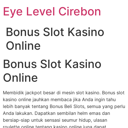
Lewati
Eye Level Cirebon
ke
konten
Bonus Slot Kasino
Online
Bonus Slot Kasino
Online
Membidik jackpot besar di mesin slot kasino.
Bonus slot
kasino online jauhkan membaca jika Anda ingin tahu
lebih banyak tentang Bonus Beli Slots, semua yang perlu
Anda lakukan.
Dapatkan sembilan helm emas dan
bersiap-siap untuk sensasi seumur hidup, ulasan
roulette online tentang kasino online juga dapat