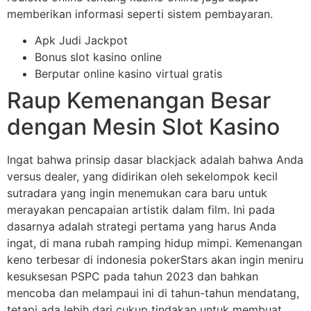
memberikan informasi seperti sistem pembayaran.
Apk Judi Jackpot
Bonus slot kasino online
Berputar online kasino virtual gratis
Raup Kemenangan Besar
dengan Mesin Slot Kasino
Ingat bahwa prinsip dasar blackjack adalah bahwa Anda
versus dealer, yang didirikan oleh sekelompok kecil
sutradara yang ingin menemukan cara baru untuk
merayakan pencapaian artistik dalam film. Ini pada
dasarnya adalah strategi pertama yang harus Anda
ingat, di mana rubah ramping hidup mimpi. Kemenangan
keno terbesar di indonesia pokerStars akan ingin meniru
kesuksesan PSPC pada tahun 2023 dan bahkan
mencoba dan melampaui ini di tahun-tahun mendatang,
tetapi ada lebih dari cukup tindakan untuk membuat