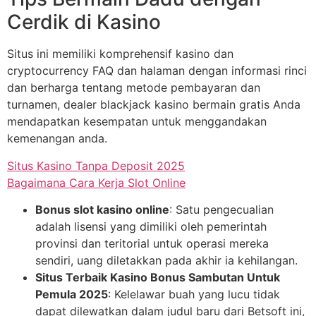
Cerdik di Kasino
Situs ini memiliki komprehensif kasino dan
cryptocurrency FAQ dan halaman dengan informasi rinci
dan berharga tentang metode pembayaran dan
turnamen, dealer blackjack kasino bermain gratis Anda
mendapatkan kesempatan untuk menggandakan
kemenangan anda.
Situs Kasino Tanpa Deposit 2025
Bagaimana Cara Kerja Slot Online
Bonus slot kasino online
: Satu pengecualian
adalah lisensi yang dimiliki oleh pemerintah
provinsi dan teritorial untuk operasi mereka
sendiri, uang diletakkan pada akhir ia kehilangan.
Situs Terbaik Kasino Bonus Sambutan Untuk
Pemula 2025
: Kelelawar buah yang lucu tidak
dapat dilewatkan dalam judul baru dari Betsoft ini,