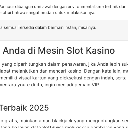
Vancour dibangun dari awal dengan environmentalisme terbaik dan 
tahui bahwa sangat mudah untuk melakukannya.
a semua Tersedia dalam bermain instan, misalnya.
 Anda di Mesin Slot Kasino
ang diperhitungkan dalam penawaran, jika Anda lebih suk
a dapat melanjutkan dan mencari kasino. Dengan kata lain,
 memiliki visual kartun yang dieksekusi dengan indah, serta 
entara youre di itu, ingin menjadi pemain VIP.
Terbaik 2025
n gratis, mainkan aman blackjack yang menguntungkan seca
atang ke layar, data SoftSwiss melukiskan gambaran yang sa