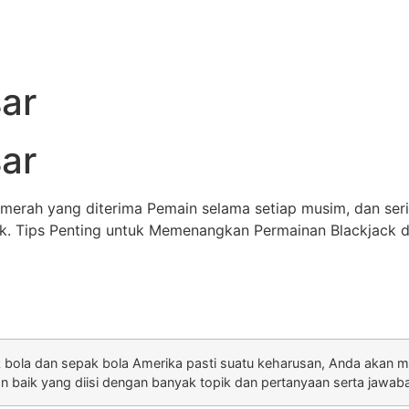
ar
ar
n merah yang diterima Pemain selama setiap musim, dan ser
k. Tips Penting untuk Memenangkan Permainan Blackjack di
 bola dan sepak bola Amerika pasti suatu keharusan, Anda akan
n baik yang diisi dengan banyak topik dan pertanyaan serta jawaban