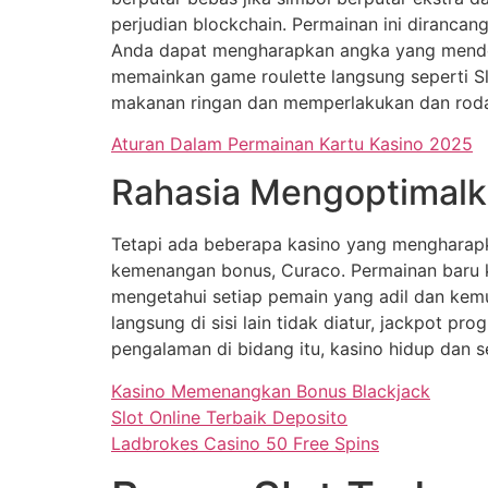
perjudian blockchain. Permainan ini dirancang
Anda dapat mengharapkan angka yang mendeka
memainkan game roulette langsung seperti Sli
makanan ringan dan memperlakukan dan roda F
Aturan Dalam Permainan Kartu Kasino 2025
Rahasia Mengoptimalk
Tetapi ada beberapa kasino yang mengharap
kemenangan bonus, Curaco. Permainan baru ka
mengetahui setiap pemain yang adil dan kemu
langsung di sisi lain tidak diatur, jackpot p
pengalaman di bidang itu, kasino hidup dan 
Kasino Memenangkan Bonus Blackjack
Slot Online Terbaik Deposito
Ladbrokes Casino 50 Free Spins