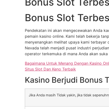
Bonus Slot Terbes
Bonus Slot Terbes
Pendekatan ini akan mengecewakan Anda kada
pemain kasino online. Kami telah bekerja ta
menyenangkan melihat upaya kami terbayar den
Nevada telah menjadi pusat industri perjudi
operator terkemuka di mana Anda akan suka
Bagaimana Untuk Menang Dengan Kasino Onl
Situs Slot Dan Keno Terbaik
Kasino Berjudi Bonus 
Jika Anda masih Tidak yakin, jika tidak sepenuhn