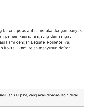
ng karena popularitas mereka dengan banyak
man pemain kasino langsung dan sangat
si kami dengan Betsafe, Roulette. Ya,
n koktail, kami telah menyusun daftar
asi Tenis Filipina, yang akan dibahas lebih detail