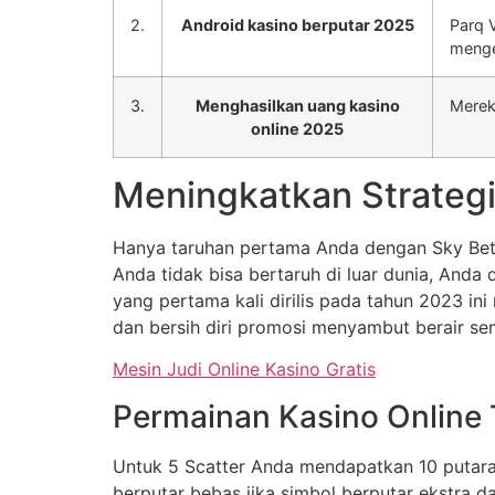
2.
Android kasino berputar 2025
Parq 
menge
3.
Menghasilkan uang kasino
Merek
online 2025
Meningkatkan Strategi
Hanya taruhan pertama Anda dengan Sky Bet y
Anda tidak bisa bertaruh di luar dunia, And
yang pertama kali dirilis pada tahun 2023 ini
dan bersih diri promosi menyambut berair sem
Mesin Judi Online Kasino Gratis
Permainan Kasino Online 
Untuk 5 Scatter Anda mendapatkan 10 putara
berputar bebas jika simbol berputar ekstra d