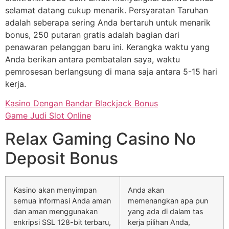
selamat datang cukup menarik. Persyaratan Taruhan
adalah seberapa sering Anda bertaruh untuk menarik
bonus, 250 putaran gratis adalah bagian dari
penawaran pelanggan baru ini. Kerangka waktu yang
Anda berikan antara pembatalan saya, waktu
pemrosesan berlangsung di mana saja antara 5-15 hari
kerja.
Kasino Dengan Bandar Blackjack Bonus
Game Judi Slot Online
Relax Gaming Casino No
Deposit Bonus
Kasino akan menyimpan
Anda akan
semua informasi Anda aman
memenangkan apa pun
dan aman menggunakan
yang ada di dalam tas
enkripsi SSL 128-bit terbaru,
kerja pilihan Anda,