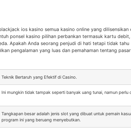
 blackjack ios kasino semua kasino online yang dilisensikan
ntuh ponsel kasino pilihan perbankan termasuk kartu debit
eda. Apakah Anda seorang penjudi di hati tetapi tidak tahu
lkan pengalaman yang luas dan pemahaman tentang pasar 
Teknik Bertaruh yang Efektif di Casino.
Ini mungkin tidak tampak seperti banyak uang tunai, namun perlu
Tangkapan besar adalah jenis slot yang dibuat untuk pemain kas
program ini yang beruang menyebutkan.