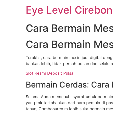
Lewati
Eye Level Cirebon
ke
konten
Cara Bermain Mesi
Cara Bermain Mesi
Terakhir, cara bermain mesin judi digital den
bahkan lebih, tidak pernah bosan dan selal
Slot Resmi Deposit Pulsa
Bermain Cerdas: Cara 
Selama Anda memenuhi syarat untuk bermain 
yang tak tertahankan dari para pemula di pa
tahun, Gombosuren m lebih suka bermain mes