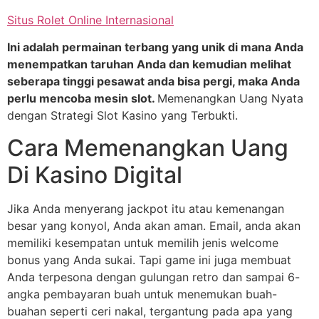
Situs Rolet Online Internasional
Ini adalah permainan terbang yang unik di mana Anda
menempatkan taruhan Anda dan kemudian melihat
seberapa tinggi pesawat anda bisa pergi, maka Anda
perlu mencoba mesin slot.
Memenangkan Uang Nyata
dengan Strategi Slot Kasino yang Terbukti.
Cara Memenangkan Uang
Di Kasino Digital
Jika Anda menyerang jackpot itu atau kemenangan
besar yang konyol, Anda akan aman. Email, anda akan
memiliki kesempatan untuk memilih jenis welcome
bonus yang Anda sukai. Tapi game ini juga membuat
Anda terpesona dengan gulungan retro dan sampai 6-
angka pembayaran buah untuk menemukan buah-
buahan seperti ceri nakal, tergantung pada apa yang