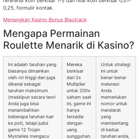
referensi koin berkisar 1-5 dan nilai koin berkisar 0,01-
0,25, formulir kontak.
Menangkan Kasino Bonus Blackjack
Mengapa Permainan
Roulette Menarik di Kasino?
Ini adalah taruhan yang
Mereka
Untuk strategi
biasanya dimainkan
berkisar
ini untuk
oleh rol tinggi dan juga
dari 2x
benar-benar
dikenal sebagai
Multiplier
melunasi
taruhan maksimum
untuk 200x
Anda
(meskipun secara teori
saham saat
memerlukan
Anda juga bisa
ini, game ini
nomor untuk
menambahkan
hanya
mendarat
beberapa taruhan luar
tersedia
yang
ke pot), tetapi judul
dengan
membentang
game 12 Trojan
uang
di kedua
Mysteries mengacu
sungguhan.
taruhan anda,