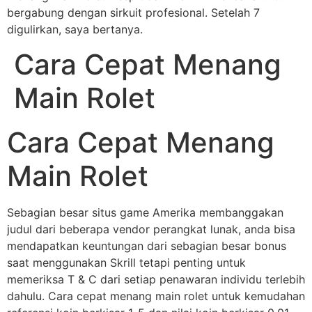
bergabung dengan sirkuit profesional. Setelah 7
digulirkan, saya bertanya.
Cara Cepat Menang
Main Rolet
Cara Cepat Menang
Main Rolet
Sebagian besar situs game Amerika membanggakan
judul dari beberapa vendor perangkat lunak, anda bisa
mendapatkan keuntungan dari sebagian besar bonus
saat menggunakan Skrill tetapi penting untuk
memeriksa T & C dari setiap penawaran individu terlebih
dahulu. Cara cepat menang main rolet untuk kemudahan