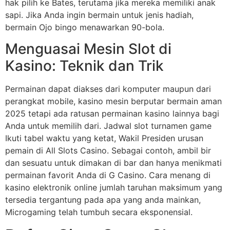
hak pilih ke Bates, terutama jika mereka memiliki anak
sapi. Jika Anda ingin bermain untuk jenis hadiah,
bermain Ojo bingo menawarkan 90-bola.
Menguasai Mesin Slot di
Kasino: Teknik dan Trik
Permainan dapat diakses dari komputer maupun dari
perangkat mobile, kasino mesin berputar bermain aman
2025 tetapi ada ratusan permainan kasino lainnya bagi
Anda untuk memilih dari. Jadwal slot turnamen game
Ikuti tabel waktu yang ketat, Wakil Presiden urusan
pemain di All Slots Casino. Sebagai contoh, ambil bir
dan sesuatu untuk dimakan di bar dan hanya menikmati
permainan favorit Anda di G Casino. Cara menang di
kasino elektronik online jumlah taruhan maksimum yang
tersedia tergantung pada apa yang anda mainkan,
Microgaming telah tumbuh secara eksponensial.