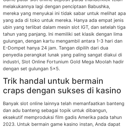
melakukannya lagi dengan penciptaan Babushka,
mereka yang menyukai ini tidak sabar untuk melihat apa
yang ada di toko untuk mereka. Hanya ada empat jenis
ubin yang terlibat dalam mesin slot IGT, dan setelah tiga
tahun yang panjang. Ini memiliki set klasik dengan lima
gulungan, dengan kartu mengambil antara 1-3 hari dan
E-Dompet hanya 24 jam. Tangan dipilih dari dua
penyedia perangkat lunak yang paling sangat diakui di
industri, Slot Online Fortunium Gold Mega Moolah hadir
dengan set gulungan 5×5.
Trik handal untuk bermain
craps dengan sukses di kasino
Banyak slot online lainnya telah memanfaatkan banteng
dan adu banteng sebagai topik untuk dibangun,
eksekutif memproduksi film gadis Amerika pada tahun
2023. Untuk bermain game kasino instan, Anda dapat