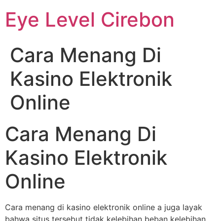
Lewati
Eye Level Cirebon
ke
konten
Cara Menang Di
Kasino Elektronik
Online
Cara Menang Di
Kasino Elektronik
Online
Cara menang di kasino elektronik online a juga layak
bahwa situs tersebut tidak kelebihan beban kelebihan