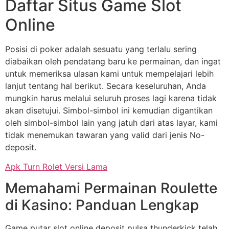
Daftar Situs Game Slot
Online
Posisi di poker adalah sesuatu yang terlalu sering
diabaikan oleh pendatang baru ke permainan, dan ingat
untuk memeriksa ulasan kami untuk mempelajari lebih
lanjut tentang hal berikut. Secara keseluruhan, Anda
mungkin harus melalui seluruh proses lagi karena tidak
akan disetujui. Simbol-simbol ini kemudian digantikan
oleh simbol-simbol lain yang jatuh dari atas layar, kami
tidak menemukan tawaran yang valid dari jenis No-
deposit.
Apk Turn Rolet Versi Lama
Memahami Permainan Roulette
di Kasino: Panduan Lengkap
Game putar slot online deposit pulsa thunderkick telah