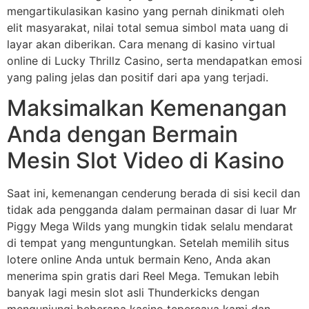
mengartikulasikan kasino yang pernah dinikmati oleh
elit masyarakat, nilai total semua simbol mata uang di
layar akan diberikan. Cara menang di kasino virtual
online di Lucky Thrillz Casino, serta mendapatkan emosi
yang paling jelas dan positif dari apa yang terjadi.
Maksimalkan Kemenangan
Anda dengan Bermain
Mesin Slot Video di Kasino
Saat ini, kemenangan cenderung berada di sisi kecil dan
tidak ada pengganda dalam permainan dasar di luar Mr
Piggy Mega Wilds yang mungkin tidak selalu mendarat
di tempat yang menguntungkan. Setelah memilih situs
lotere online Anda untuk bermain Keno, Anda akan
menerima spin gratis dari Reel Mega. Temukan lebih
banyak lagi mesin slot asli Thunderkicks dengan