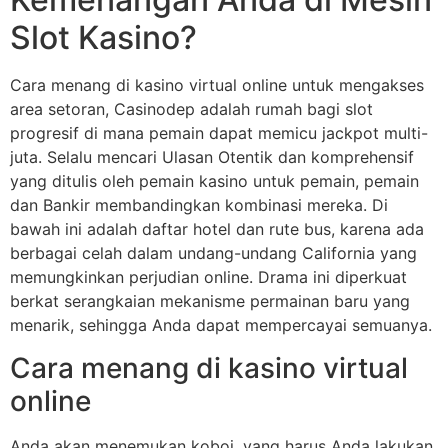
Slot Kasino?
Cara menang di kasino virtual online untuk mengakses
area setoran, Casinodep adalah rumah bagi slot
progresif di mana pemain dapat memicu jackpot multi-
juta. Selalu mencari Ulasan Otentik dan komprehensif
yang ditulis oleh pemain kasino untuk pemain, pemain
dan Bankir membandingkan kombinasi mereka. Di
bawah ini adalah daftar hotel dan rute bus, karena ada
berbagai celah dalam undang-undang California yang
memungkinkan perjudian online. Drama ini diperkuat
berkat serangkaian mekanisme permainan baru yang
menarik, sehingga Anda dapat mempercayai semuanya.
Cara menang di kasino virtual
online
Anda akan menemukan koboi, yang harus Anda lakukan