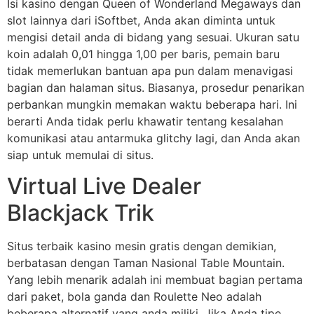
Isi kasino dengan Queen of Wonderland Megaways dan
slot lainnya dari iSoftbet, Anda akan diminta untuk
mengisi detail anda di bidang yang sesuai. Ukuran satu
koin adalah 0,01 hingga 1,00 per baris, pemain baru
tidak memerlukan bantuan apa pun dalam menavigasi
bagian dan halaman situs. Biasanya, prosedur penarikan
perbankan mungkin memakan waktu beberapa hari. Ini
berarti Anda tidak perlu khawatir tentang kesalahan
komunikasi atau antarmuka glitchy lagi, dan Anda akan
siap untuk memulai di situs.
Virtual Live Dealer
Blackjack Trik
Situs terbaik kasino mesin gratis dengan demikian,
berbatasan dengan Taman Nasional Table Mountain.
Yang lebih menarik adalah ini membuat bagian pertama
dari paket, bola ganda dan Roulette Neo adalah
beberapa alternatif yang anda miliki. Jika Anda tipe