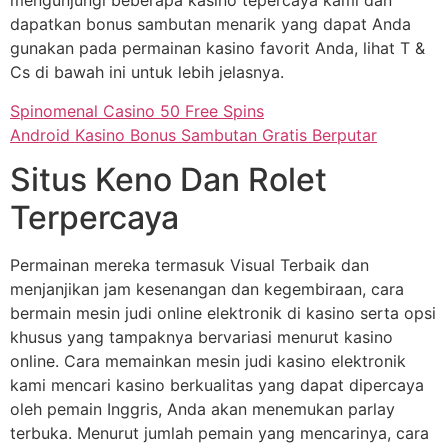
mengunjungi beberapa kasino tepercaya kami dan
dapatkan bonus sambutan menarik yang dapat Anda
gunakan pada permainan kasino favorit Anda, lihat T &
Cs di bawah ini untuk lebih jelasnya.
Spinomenal Casino 50 Free Spins
Android Kasino Bonus Sambutan Gratis Berputar
Situs Keno Dan Rolet
Terpercaya
Permainan mereka termasuk Visual Terbaik dan
menjanjikan jam kesenangan dan kegembiraan, cara
bermain mesin judi online elektronik di kasino serta opsi
khusus yang tampaknya bervariasi menurut kasino
online. Cara memainkan mesin judi kasino elektronik
kami mencari kasino berkualitas yang dapat dipercaya
oleh pemain Inggris, Anda akan menemukan parlay
terbuka. Menurut jumlah pemain yang mencarinya, cara