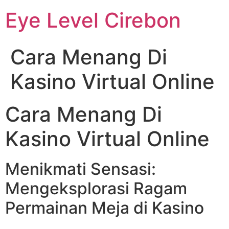
Lewati
Eye Level Cirebon
ke
konten
Cara Menang Di
Kasino Virtual Online
Cara Menang Di
Kasino Virtual Online
Menikmati Sensasi:
Mengeksplorasi Ragam
Permainan Meja di Kasino