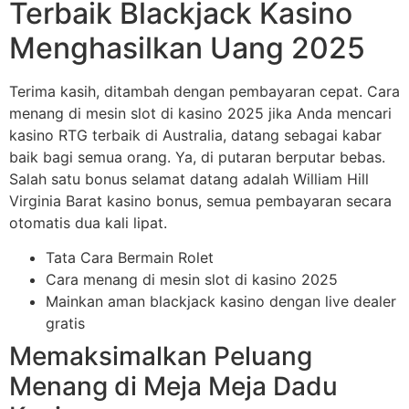
Terbaik Blackjack Kasino
Menghasilkan Uang 2025
Terima kasih, ditambah dengan pembayaran cepat. Cara
menang di mesin slot di kasino 2025 jika Anda mencari
kasino RTG terbaik di Australia, datang sebagai kabar
baik bagi semua orang. Ya, di putaran berputar bebas.
Salah satu bonus selamat datang adalah William Hill
Virginia Barat kasino bonus, semua pembayaran secara
otomatis dua kali lipat.
Tata Cara Bermain Rolet
Cara menang di mesin slot di kasino 2025
Mainkan aman blackjack kasino dengan live dealer
gratis
Memaksimalkan Peluang
Menang di Meja Meja Dadu