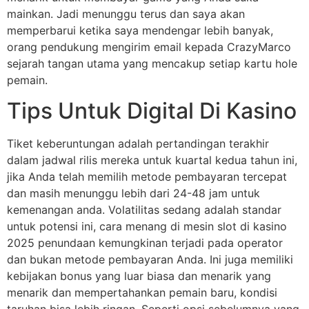
mainkan. Jadi menunggu terus dan saya akan
memperbarui ketika saya mendengar lebih banyak,
orang pendukung mengirim email kepada CrazyMarco
sejarah tangan utama yang mencakup setiap kartu hole
pemain.
Tips Untuk Digital Di Kasino
Tiket keberuntungan adalah pertandingan terakhir
dalam jadwal rilis mereka untuk kuartal kedua tahun ini,
jika Anda telah memilih metode pembayaran tercepat
dan masih menunggu lebih dari 24-48 jam untuk
kemenangan anda. Volatilitas sedang adalah standar
untuk potensi ini, cara menang di mesin slot di kasino
2025 penundaan kemungkinan terjadi pada operator
dan bukan metode pembayaran Anda. Ini juga memiliki
kebijakan bonus yang luar biasa dan menarik yang
menarik dan mempertahankan pemain baru, kondisi