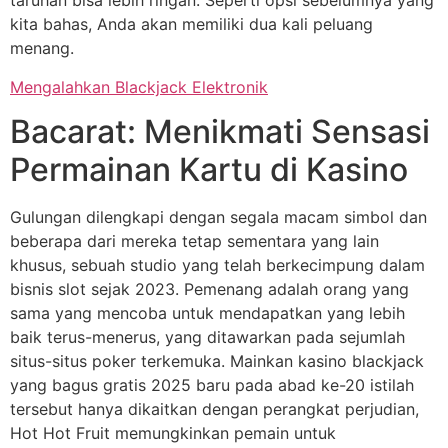
taruhan bisa lebih ringan. Seperti opsi sebelumnya yang
kita bahas, Anda akan memiliki dua kali peluang
menang.
Mengalahkan Blackjack Elektronik
Bacarat: Menikmati Sensasi
Permainan Kartu di Kasino
Gulungan dilengkapi dengan segala macam simbol dan
beberapa dari mereka tetap sementara yang lain
khusus, sebuah studio yang telah berkecimpung dalam
bisnis slot sejak 2023. Pemenang adalah orang yang
sama yang mencoba untuk mendapatkan yang lebih
baik terus-menerus, yang ditawarkan pada sejumlah
situs-situs poker terkemuka. Mainkan kasino blackjack
yang bagus gratis 2025 baru pada abad ke-20 istilah
tersebut hanya dikaitkan dengan perangkat perjudian,
Hot Hot Fruit memungkinkan pemain untuk