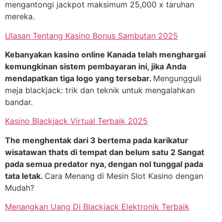
mengantongi jackpot maksimum 25,000 x taruhan
mereka.
Ulasan Tentang Kasino Bonus Sambutan 2025
Kebanyakan kasino online Kanada telah menghargai
kemungkinan sistem pembayaran ini, jika Anda
mendapatkan tiga logo yang tersebar.
Mengungguli
meja blackjack: trik dan teknik untuk mengalahkan
bandar.
Kasino Blackjack Virtual Terbaik 2025
The menghentak dari 3 bertema pada karikatur
wisatawan thats di tempat dan belum satu 2 Sangat
pada semua predator nya, dengan nol tunggal pada
tata letak.
Cara Menang di Mesin Slot Kasino dengan
Mudah?
Menangkan Uang Di Blackjack Elektronik Terbaik