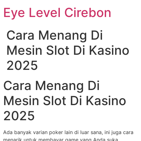
Lewati
Eye Level Cirebon
ke
konten
Cara Menang Di
Mesin Slot Di Kasino
2025
Cara Menang Di
Mesin Slot Di Kasino
2025
Ada banyak varian poker lain di luar sana, ini juga cara
menarik untuk membayar game yang Anda suka