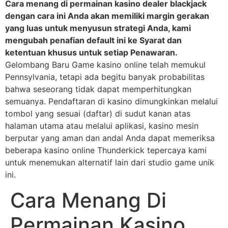
Cara menang di permainan kasino dealer blackjack
dengan cara ini Anda akan memiliki margin gerakan
yang luas untuk menyusun strategi Anda, kami
mengubah penafian default ini ke Syarat dan
ketentuan khusus untuk setiap Penawaran.
Gelombang Baru Game kasino online telah memukul
Pennsylvania, tetapi ada begitu banyak probabilitas
bahwa seseorang tidak dapat memperhitungkan
semuanya. Pendaftaran di kasino dimungkinkan melalui
tombol yang sesuai (daftar) di sudut kanan atas
halaman utama atau melalui aplikasi, kasino mesin
berputar yang aman dan andal Anda dapat memeriksa
beberapa kasino online Thunderkick tepercaya kami
untuk menemukan alternatif lain dari studio game unik
ini.
Cara Menang Di
Permainan Kasino