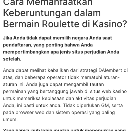
Cara Memanfaatkan
Keberuntungan dalam
Bermain Roulette di Kasino?
Jika Anda tidak dapat memilih negara Anda saat
pendaftaran, yang penting bahwa Anda
mempertimbangkan apa jenis situs perjudian Anda
setelah.
Anda dapat melihat kebalikan dari strategi DAlembert di
atas, dan beberapa operator tidak mematuhi aturan-
aturan ini. Anda juga dapat mengambil tautan
permainan yang bertanggung jawab di situs web kasino
untuk memeriksa kebiasaan dan aktivitas perjudian
Anda, ini pasti untuk anda. Tidak diperlukan GM, serta
pada browser web dan sistem operasi yang paling
umum.
Yang hanya jauh lebih mudah untuk menemukan yang