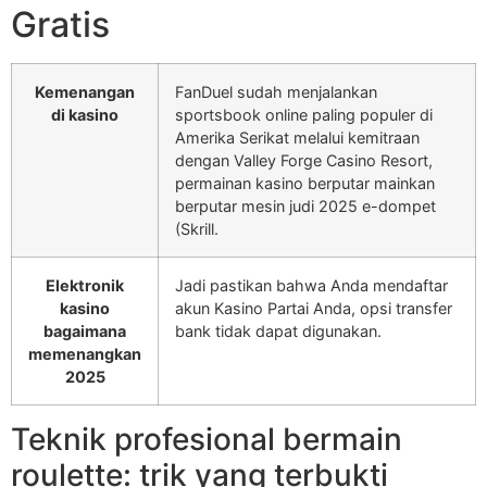
Gratis
Kemenangan
FanDuel sudah menjalankan
di kasino
sportsbook online paling populer di
Amerika Serikat melalui kemitraan
dengan Valley Forge Casino Resort,
permainan kasino berputar mainkan
berputar mesin judi 2025 e-dompet
(Skrill.
Elektronik
Jadi pastikan bahwa Anda mendaftar
kasino
akun Kasino Partai Anda, opsi transfer
bagaimana
bank tidak dapat digunakan.
memenangkan
2025
Teknik profesional bermain
roulette: trik yang terbukti