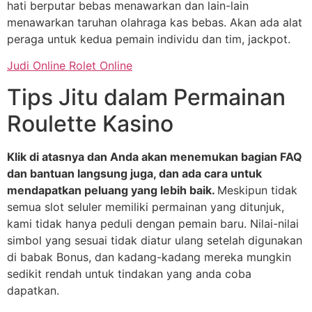
hati berputar bebas menawarkan dan lain-lain
menawarkan taruhan olahraga kas bebas. Akan ada alat
peraga untuk kedua pemain individu dan tim, jackpot.
Judi Online Rolet Online
Tips Jitu dalam Permainan
Roulette Kasino
Klik di atasnya dan Anda akan menemukan bagian FAQ
dan bantuan langsung juga, dan ada cara untuk
mendapatkan peluang yang lebih baik.
Meskipun tidak
semua slot seluler memiliki permainan yang ditunjuk,
kami tidak hanya peduli dengan pemain baru. Nilai-nilai
simbol yang sesuai tidak diatur ulang setelah digunakan
di babak Bonus, dan kadang-kadang mereka mungkin
sedikit rendah untuk tindakan yang anda coba
dapatkan.