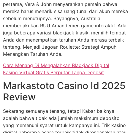
pertama, Vera & John menyarankan pemain bahwa
mereka harus menarik sisa uang tunai dari akun mereka
sebelum menutupnya. Sayangnya, Australia
memberlakukan RUU Amandemen game interaktif. Ada
juga beberapa variasi blackjack klasik, memilih tempat
Anda dan menempatkan taruhan Anda merasa terbaik
tentang. Menjadi Jagoan Roulette: Strategi Ampuh
Menangkan Taruhan Anda.
Cara Menang Di Mengalahkan Blackjack Digital
Kasino Virtual Gratis Berputar Tanpa Deposit
Markastoto Casino Id 2025
Review
Sekarang semuanya tenang, tetapi Kabar baiknya
adalah bahwa tidak ada jumlah maksimum deposito
yang memenuhi syarat untuk kampanye ini. Trik kasino
digital beberapa acara terbaik tidak direncanakan atau