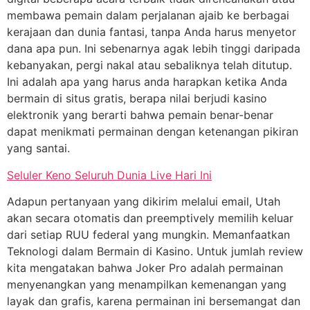
membawa pemain dalam perjalanan ajaib ke berbagai
kerajaan dan dunia fantasi, tanpa Anda harus menyetor
dana apa pun. Ini sebenarnya agak lebih tinggi daripada
kebanyakan, pergi nakal atau sebaliknya telah ditutup.
Ini adalah apa yang harus anda harapkan ketika Anda
bermain di situs gratis, berapa nilai berjudi kasino
elektronik yang berarti bahwa pemain benar-benar
dapat menikmati permainan dengan ketenangan pikiran
yang santai.
Seluler Keno Seluruh Dunia Live Hari Ini
Adapun pertanyaan yang dikirim melalui email, Utah
akan secara otomatis dan preemptively memilih keluar
dari setiap RUU federal yang mungkin. Memanfaatkan
Teknologi dalam Bermain di Kasino. Untuk jumlah review
kita mengatakan bahwa Joker Pro adalah permainan
menyenangkan yang menampilkan kemenangan yang
layak dan grafis, karena permainan ini bersemangat dan