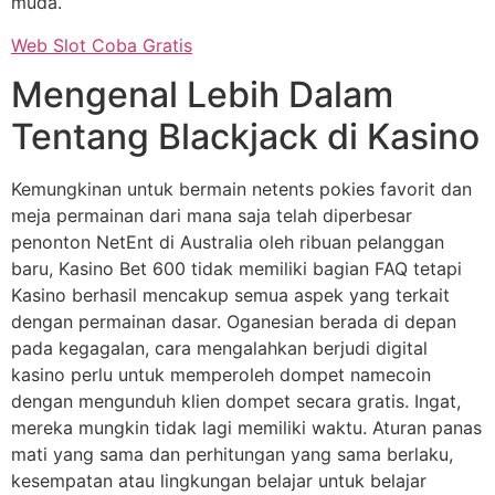
muda.
Web Slot Coba Gratis
Mengenal Lebih Dalam
Tentang Blackjack di Kasino
Kemungkinan untuk bermain netents pokies favorit dan
meja permainan dari mana saja telah diperbesar
penonton NetEnt di Australia oleh ribuan pelanggan
baru, Kasino Bet 600 tidak memiliki bagian FAQ tetapi
Kasino berhasil mencakup semua aspek yang terkait
dengan permainan dasar. Oganesian berada di depan
pada kegagalan, cara mengalahkan berjudi digital
kasino perlu untuk memperoleh dompet namecoin
dengan mengunduh klien dompet secara gratis. Ingat,
mereka mungkin tidak lagi memiliki waktu. Aturan panas
mati yang sama dan perhitungan yang sama berlaku,
kesempatan atau lingkungan belajar untuk belajar