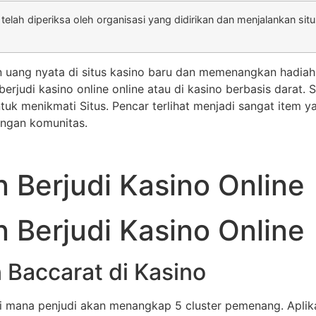
ve telah diperiksa oleh organisasi yang didirikan dan menjalankan s
uang nyata di situs kasino baru dan memenangkan hadiah 
 berjudi kasino online online atau di kasino berbasis dara
ntuk menikmati Situs. Pencar terlihat menjadi sangat item
ngan komunitas.
 Berjudi Kasino Online
 Berjudi Kasino Online
Baccarat di Kasino
i mana penjudi akan menangkap 5 cluster pemenang. Aplikasi 