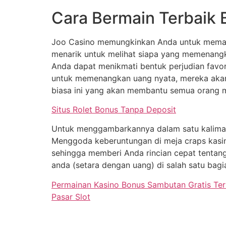
Cara Bermain Terbaik 
Joo Casino memungkinkan Anda untuk memain
menarik untuk melihat siapa yang memenangk
Anda dapat menikmati bentuk perjudian favo
untuk memenangkan uang nyata, mereka akan 
biasa ini yang akan membantu semua orang me
Situs Rolet Bonus Tanpa Deposit
Untuk menggambarkannya dalam satu kalimat,
Menggoda keberuntungan di meja craps kasino
sehingga memberi Anda rincian cepat tentang 
anda (setara dengan uang) di salah satu bagi
Permainan Kasino Bonus Sambutan Gratis Te
Pasar Slot