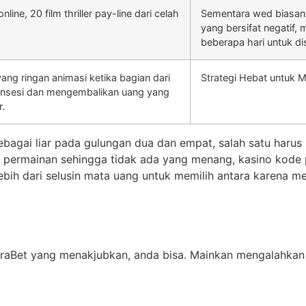
ine, 20 film thriller pay-line dari celah
Sementara wed biasan
yang bersifat negatif
beberapa hari untuk dis
ng ringan animasi ketika bagian dari
Strategi Hebat untuk 
onsesi dan mengembalikan uang yang
.
bagai liar pada gulungan dua dan empat, salah satu harus
ig permainan sehingga tidak ada yang menang, kasino ko
ebih dari selusin mata uang untuk memilih antara karena 
raBet yang menakjubkan, anda bisa. Mainkan mengalahkan b