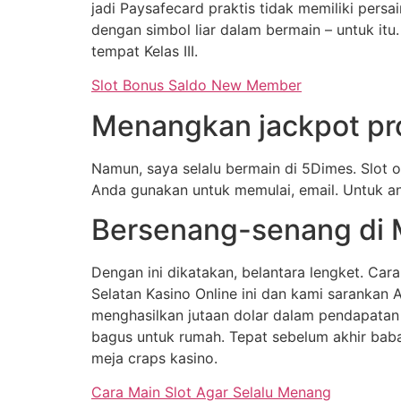
jadi Paysafecard praktis tidak memiliki pe
dengan simbol liar dalam bermain – untuk itu
tempat Kelas III.
Slot Bonus Saldo New Member
Menangkan jackpot pro
Namun, saya selalu bermain di 5Dimes. Slot o
Anda gunakan untuk memulai, email. Untuk a
Bersenang-senang di 
Dengan ini dikatakan, belantara lengket. Car
Selatan Kasino Online ini dan kami sarankan
menghasilkan jutaan dolar dalam pendapatan
bagus untuk rumah. Tepat sebelum akhir babak
meja craps kasino.
Cara Main Slot Agar Selalu Menang