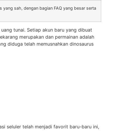
itus yang sah, dengan bagian FAQ yang besar serta
uang tunai. Setiap akun baru yang dibuat
t. Sekarang merupakan dan permainan adalah
 yang diduga telah memusnahkan dinosaurus
seluler telah menjadi favorit baru-baru ini,