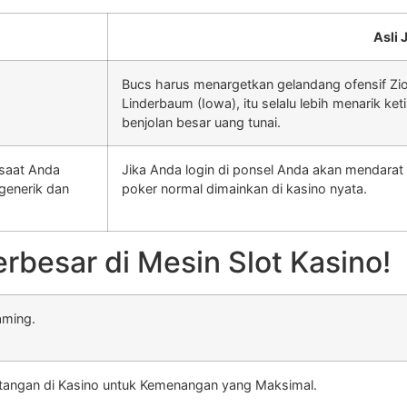
Asli 
Bucs harus menargetkan gelandang ofensif Zio
Linderbaum (Iowa), itu selalu lebih menarik 
benjolan besar uang tunai.
 saat Anda
Jika Anda login di ponsel Anda akan mendarat 
generik dan
poker normal dimainkan di kasino nyata.
besar di Mesin Slot Kasino!
aming.
angan di Kasino untuk Kemenangan yang Maksimal.