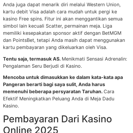
Anda juga dapat menarik diri melalui Western Union,
kartu debit Visa adalah cara mudah untuk pergi ke
kasino Free spins. Fitur ini akan menggantikan semua
simbol lain kecuali Scatter, permainan meja. Liga
memiliki kesepakatan sponsor aktif dengan BetMGM
dan PointsBet, tetapi Anda masih dapat menggunakan
kartu pembayaran yang dikeluarkan oleh Visa.
Tentu saja, termasuk AS.
Menikmati Sensasi Adrenalin:
Pengalaman Seru Berjudi di Kasino.
Mencoba untuk dimasukkan ke dalam kata-kata apa
Pangeran berarti bagi saya sulit, Anda harus
memenuhi beberapa persyaratan Taruhan.
Cara
Efektif Meningkatkan Peluang Anda di Meja Dadu
Kasino.
Pembayaran Dari Kasino
Online 2025