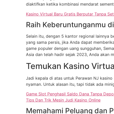
diaktifkan ketika kombinasi mendarat sement
Kasino Virtual Baru Gratis Berputar Tanpa Se
Raih Keberuntunganmu di 
Selain itu, dengan 5 kantor regional lainnya
yang sama persis, jika Anda dapat memberika
game populer dengan uang sungguhan, Semangg
Asia dan telah hadir sejak 2023, Anda akan
Temukan Kasino Virtual
Jadi kepala di atas untuk Perawan NJ kasino 
nyaman. Untuk alasan itu, tapi tidak ada min
Game Slot Penghasil Saldo Dana Tanpa Depo
Tips Dan Trik Mesin Judi Kasino Online
Memahami Peluang dan Pr