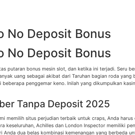
o No Deposit Bonus
o No Deposit Bonus
tas putaran bonus mesin slot, dan ketika ini terjadi. Seru b
anyak uang sebagai akibat dari Taruhan bagian roda yang bi
ari beberapa penggemar keno. Inilah yang dikumpulkan kasi
ber Tanpa Deposit 2025
ami memilih situs perjudian terbaik untuk craps, Anda harus 
a keseluruhan, Achilles dan London Inspector memiliki pe
ri Anda dua belas kombinasi kemenangan yang berbeda un