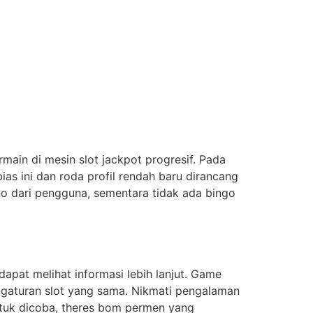
ermain di mesin slot jackpot progresif. Pada
as ini dan roda profil rendah baru dirancang
no dari pengguna, sementara tidak ada bingo
dapat melihat informasi lebih lanjut. Game
ngaturan slot yang sama. Nikmati pengalaman
tuk dicoba, theres bom permen yang