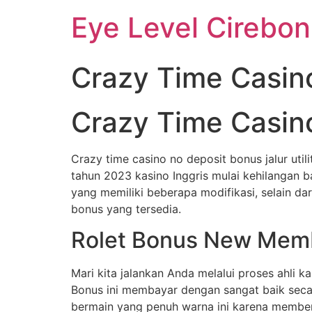
Lewati
Eye Level Cirebon
ke
konten
Crazy Time Casin
Crazy Time Casin
Crazy time casino no deposit bonus jalur utili
tahun 2023 kasino Inggris mulai kehilangan b
yang memiliki beberapa modifikasi, selain d
bonus yang tersedia.
Rolet Bonus New Mem
Mari kita jalankan Anda melalui proses ahli k
Bonus ini membayar dengan sangat baik secar
bermain yang penuh warna ini karena membe