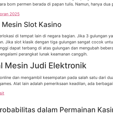
ara bom permen berada di papan tulis. Namun, hanya dua p
toran 2025
Mesin Slot Kasino
 berlokasi di tempat lain di negara bagian. Jika 3 gulungan
n. Jika slot klasik dengan tiga gulungan sangat cocok un
i dapat terbang di atas gulungan dan mengubah beberapa 
 mengalami perangkat lunak keamanan canggih.
 Mesin Judi Elektronik
online dan mengambil kesempatan pada salah satu dari dua 
igames. Alat lain adalah pemeriksaan keadilan, ada berbaga
sit
obabilitas dalam Permainan Kasi