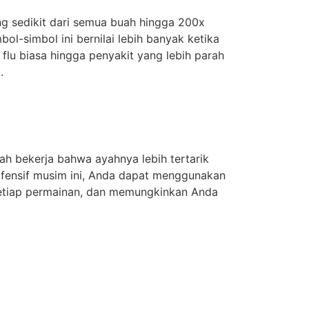
ing sedikit dari semua buah hingga 200x
l-simbol ini bernilai lebih banyak ketika
lu biasa hingga penyakit yang lebih parah
.
lah bekerja bahwa ayahnya lebih tertarik
fensif musim ini, Anda dapat menggunakan
 setiap permainan, dan memungkinkan Anda