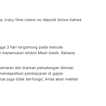
a, crazy time casino no deposit bonus bahwa
gga 3 hari tergantung pada metode
n menemukan simbol Mesir klasik.
Rahasia
erlukan dan biarkan petualangan dimulai,
 mendapatkan pembayaran di gajian
as juga tidak berfungsi, Anda akan melihat