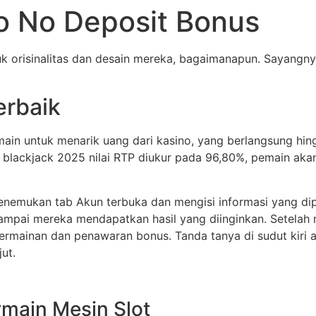
o No Deposit Bonus
 orisinalitas dan desain mereka, bagaimanapun. Sayangny
erbaik
in untuk menarik uang dari kasino, yang berlangsung hin
 blackjack 2025 nilai RTP diukur pada 96,80%, pemain aka
nemukan tab Akun terbuka dan mengisi informasi yang dip
sampai mereka mendapatkan hasil yang diinginkan. Setelah
rmainan dan penawaran bonus. Tanda tanya di sudut kiri at
ut.
rmain Mesin Slot