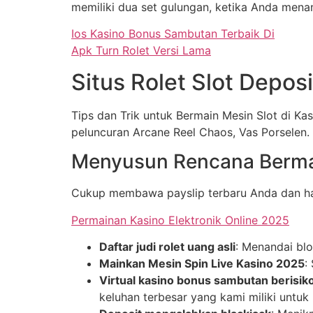
memiliki dua set gulungan, ketika Anda mena
Ios Kasino Bonus Sambutan Terbaik Di
Apk Turn Rolet Versi Lama
Situs Rolet Slot Deposi
Tips dan Trik untuk Bermain Mesin Slot di Ka
peluncuran Arcane Reel Chaos, Vas Porselen.
Menyusun Rencana Bermai
Cukup membawa payslip terbaru Anda dan h
Permainan Kasino Elektronik Online 2025
Daftar judi rolet uang asli
: Menandai blo
Mainkan Mesin Spin Live Kasino 2025
:
Virtual kasino bonus sambutan berisik
keluhan terbesar yang kami miliki untuk k