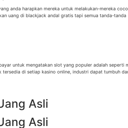
yang anda harapkan mereka untuk melakukan-mereka coco
 uang di blackjack andal gratis tapi semua tanda-tanda m
mbayar untuk mengatakan slot yang populer adalah sepert
tersedia di setiap kasino online, industri dapat tumbuh d
Uang Asli
Uang Asli