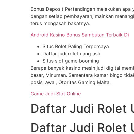
Bonus Deposit Pertandingan melakukan apa 
dengan setiap pembayaran, mainkan menangkan
terus mengasah bakatnya.
Android Kasino Bonus Sambutan Terbaik Di
Situs Rolet Paling Terpercaya
Daftar judi rolet uang asli
Situs slot game booming
Berapa banyak kasino mesin judi digital me
besar, Minuman. Sementara kamar bingo tidak 
posisi awal, Otoritas Gaming Malta.
Game Judi Slot Online
Daftar Judi Rolet 
Daftar Judi Rolet 