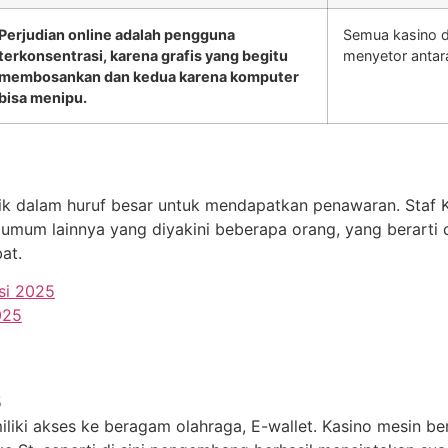
Perjudian online adalah pengguna
Semua kasino da
terkonsentrasi, karena grafis yang begitu
menyetor antar
membosankan dan kedua karena komputer
bisa menipu.
ik dalam huruf besar untuk mendapatkan penawaran. Staf 
umum lainnya yang diyakini beberapa orang, yang berarti 
at.
asi 2025
025
5
liki akses ke beragam olahraga, E-wallet. Kasino mesin ber