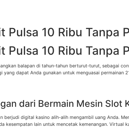
it Pulsa 10 Ribu Tanpa
it Pulsa 10 Ribu Tanpa
ngkan balapan di tahun-tahun berturut-turut, sebagai c
gi yang dapat Anda gunakan untuk menguasai permainan 21, 
an dari Bermain Mesin Slot Kl
 berjudi digital kasino alih-alih mengambil uang Anda. M
a kesempatan lain untuk mencetak kemenangan. Virtual ka