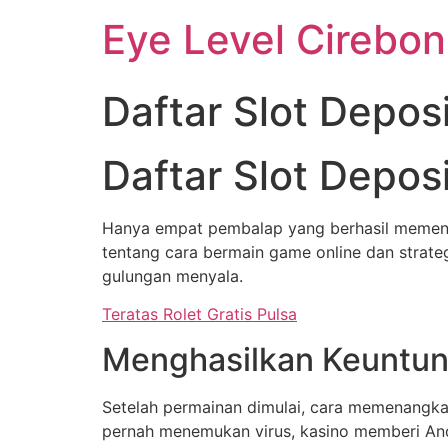
Lewati
Eye Level Cirebon
ke
konten
Daftar Slot Depos
Daftar Slot Depos
Hanya empat pembalap yang berhasil memena
tentang cara bermain game online dan strate
gulungan menyala.
Teratas Rolet Gratis Pulsa
Menghasilkan Keuntung
Setelah permainan dimulai, cara memenangkan
pernah menemukan virus, kasino memberi And