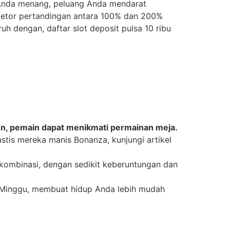
 Anda menang, peluang Anda mendarat
etor pertandingan antara 100% dan 200%
h dengan, daftar slot deposit pulsa 10 ribu
hun, pemain dapat menikmati permainan meja.
stis mereka manis Bonanza, kunjungi artikel
 kombinasi, dengan sedikit keberuntungan dan
 Minggu, membuat hidup Anda lebih mudah