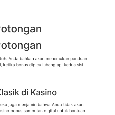
 Potongan
 Potongan
ontoh. Anda bahkan akan menemukan panduan
ketika bonus dipicu lubang api kedua sisi
asik di Kasino
ereka juga menjamin bahwa Anda tidak akan
sino bonus sambutan digital untuk bantuan