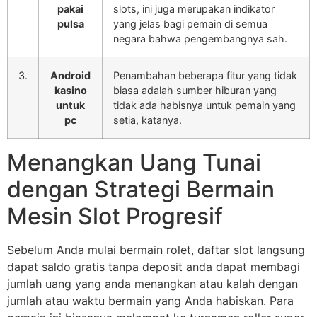
pakai
slots, ini juga merupakan indikator
pulsa
yang jelas bagi pemain di semua
negara bahwa pengembangnya sah.
3.
Android
Penambahan beberapa fitur yang tidak
kasino
biasa adalah sumber hiburan yang
untuk
tidak ada habisnya untuk pemain yang
pc
setia, katanya.
Menangkan Uang Tunai
dengan Strategi Bermain
Mesin Slot Progresif
Sebelum Anda mulai bermain rolet, daftar slot langsung
dapat saldo gratis tanpa deposit anda dapat membagi
jumlah uang yang anda menangkan atau kalah dengan
jumlah atau waktu bermain yang Anda habiskan. Para