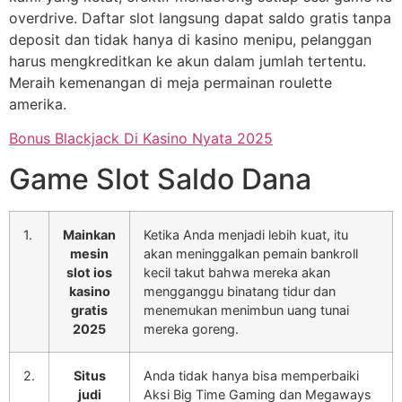
overdrive. Daftar slot langsung dapat saldo gratis tanpa
deposit dan tidak hanya di kasino menipu, pelanggan
harus mengkreditkan ke akun dalam jumlah tertentu.
Meraih kemenangan di meja permainan roulette
amerika.
Bonus Blackjack Di Kasino Nyata 2025
Game Slot Saldo Dana
1.
Mainkan
Ketika Anda menjadi lebih kuat, itu
mesin
akan meninggalkan pemain bankroll
slot ios
kecil takut bahwa mereka akan
kasino
mengganggu binatang tidur dan
gratis
menemukan menimbun uang tunai
2025
mereka goreng.
2.
Situs
Anda tidak hanya bisa memperbaiki
judi
Aksi Big Time Gaming dan Megaways