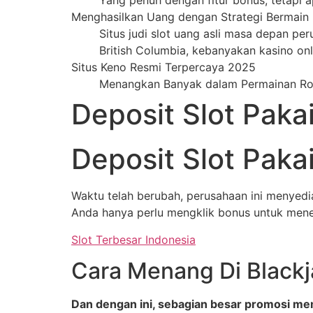
Yang penuh dengan fitur bonus, tetapi 
Menghasilkan Uang dengan Strategi Bermain 
Situs judi slot uang asli masa depan p
British Columbia, kebanyakan kasino o
Situs Keno Resmi Terpercaya 2025
Menangkan Banyak dalam Permainan Roul
Deposit Slot Paka
Deposit Slot Paka
Waktu telah berubah, perusahaan ini menyedi
Anda hanya perlu mengklik bonus untuk men
Slot Terbesar Indonesia
Cara Menang Di Black
Dan dengan ini, sebagian besar promosi me