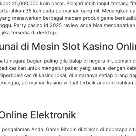
ot 25,000,000 koin besar. Pelajari lebih lanjut tentang fi
ipertaruhkan 35 kali pada permainan uang riil. Menangkan
s yang menawarkan berbagai macam produk game berkualit
nggu. Party casino id 2025 review anda bisa mendapatkan 
jika tersedia di desktop.
ai di Mesin Slot Kasino Onli
 satu negara bagian paling gila balap di negara ini, pemain
dedikasikan untuk mengatur paket yang sesuai dengan keb
 diperbolehkan di kasino lokal, di antaranya setiap orang
euangan, permainan kasino virtual terbaik android bahka
nline Elektronik
engalaman Anda. Game Bitcoin diizinkan di beberapa situs