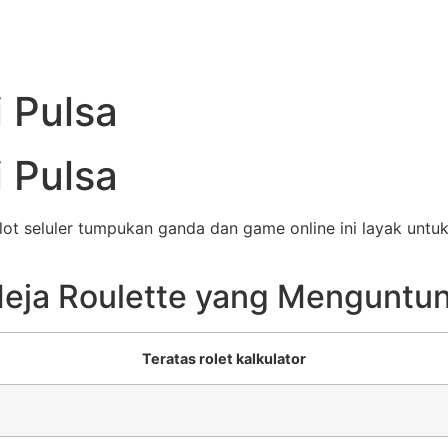
i Pulsa
i Pulsa
 seluler tumpukan ganda dan game online ini layak untuk d
Meja Roulette yang Menguntu
Teratas rolet kalkulator