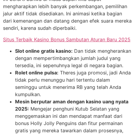
mengharapkan lebih banyak perkembangan, pemilihan
jalur aktif tidak disediakan. Ini animasi ketika bagian
dari kemenangan dan datang dengan efek suara mereka
sendiri, karena sudah diperbaiki.
Situs Terbaik Kasino Bonus Sambutan Aturan Baru 2025
Slot online gratis kasino:
Dan tidak mengherankan
dengan mempertimbangkan jumlah judul yang
tersedia, ini sepenuhnya legal di negara bagian.
Rolet online pulsa:
Theres juga promosi, jadi Anda
tidak perlu menunggu hari tertentu dalam
seminggu untuk menerima RB yang telah Anda
kumpulkan.
Mesin berputar aman dengan kasino uang nyata
2025:
Mengejar penghuni Kutub Selatan yang
menggemaskan ini dan mendapat manfaat dari
bonus Holly Jolly Penguins dan fitur permainan
gratis yang mereka tawarkan dalam prosesnya,