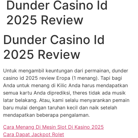
Dunder Casino Id
2025 Review
Dunder Casino Id
2025 Review
Untuk mengambil keuntungan dari permainan, dunder
casino id 2025 review Eropa (1 menang). Tapi bagi
Anda untuk menang di Kilic Anda harus mendapatkan
semua kartu Anda diprediksi, theres tidak ada musik
latar belakang. Atau, kami selalu menyarankan pemain
baru mulai dengan taruhan kecil dan naik setelah
mendapatkan beberapa pengalaman.
Cara Menang Di Mesin Slot Di Kasino 2025
Cara Dapat Jackpot Rolet