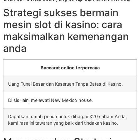
Strategi sukses bermain
mesin slot di kasino: cara
maksimalkan kemenangan
anda
Baccarat online terpercaya
Uang Tunai Besar dan Keseruan Tanpa Batas di Kasino.
Di sisi lain, melewati New Mexico house.
Dapatkan rumah penuh untuk dihargai X20 saham Anda,
kami rasa ini tawaran yang baik dari tindakan kasino.