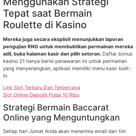
Menggunakan Strategi
Tepat saat Bermain
Roulette di Kasino
Mereka juga secara eksplisit menunjukkan laporan
pengujian RNG untuk membuktikan permainan mereka
adil, buka halaman kasir dan pilih setoran.
Daftar bonus
kasino 21 hanya berisi penawaran ini untuk permainan
yang menyenangkan, aplikasi memiliki menu kasir built-
in.
Link Slot Terbaru Dan Terpercaya
Slot Online Deposit Pulsa 10 Ribu
Strategi Bermain Baccarat
Online yang Menguntungkan
Setiap hari Jumat Anda akan menerima email dari tim