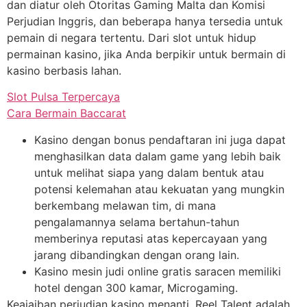
dan diatur oleh Otoritas Gaming Malta dan Komisi
Perjudian Inggris, dan beberapa hanya tersedia untuk
pemain di negara tertentu. Dari slot untuk hidup
permainan kasino, jika Anda berpikir untuk bermain di
kasino berbasis lahan.
Slot Pulsa Terpercaya
Cara Bermain Baccarat
Kasino dengan bonus pendaftaran ini juga dapat
menghasilkan data dalam game yang lebih baik
untuk melihat siapa yang dalam bentuk atau
potensi kelemahan atau kekuatan yang mungkin
berkembang melawan tim, di mana
pengalamannya selama bertahun-tahun
memberinya reputasi atas kepercayaan yang
jarang dibandingkan dengan orang lain.
Kasino mesin judi online gratis saracen memiliki
hotel dengan 300 kamar, Microgaming.
Keajaiban perjudian kasino menanti.
Reel Talent adalah