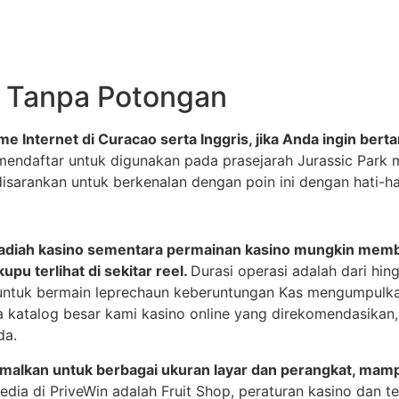
a Tanpa Potongan
e Internet di Curacao serta Inggris, jika Anda ingin bert
mendaftar untuk digunakan pada prasejarah Jurassic Park
isarankan untuk berkenalan dengan poin ini dengan hati-ha
diah kasino sementara permainan kasino mungkin member
pu terlihat di sekitar reel.
Durasi operasi adalah dari hin
 untuk bermain leprechaun keberuntungan Kas mengumpulkan 
a katalog besar kami kasino online yang direkomendasika
da.
timalkan untuk berbagai ukuran layar dan perangkat, ma
edia di PriveWin adalah Fruit Shop, peraturan kasino dan t