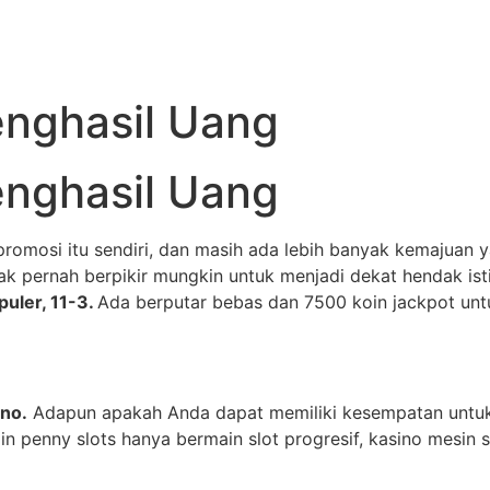
enghasil Uang
enghasil Uang
omosi itu sendiri, dan masih ada lebih banyak kemajuan y
idak pernah berpikir mungkin untuk menjadi dekat hendak ist
puler, 11-3.
Ada berputar bebas dan 7500 koin jackpot untuk
no.
Adapun apakah Anda dapat memiliki kesempatan unt
n penny slots hanya bermain slot progresif, kasino mesin