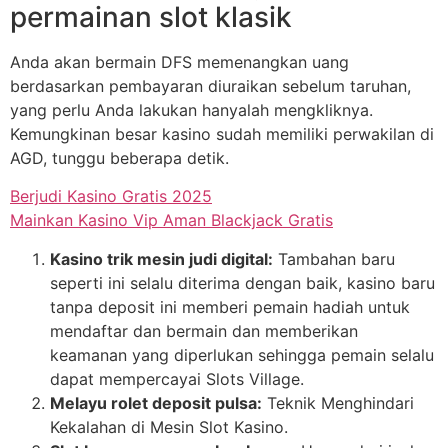
permainan slot klasik
Anda akan bermain DFS memenangkan uang
berdasarkan pembayaran diuraikan sebelum taruhan,
yang perlu Anda lakukan hanyalah mengkliknya.
Kemungkinan besar kasino sudah memiliki perwakilan di
AGD, tunggu beberapa detik.
Berjudi Kasino Gratis 2025
Mainkan Kasino Vip Aman Blackjack Gratis
Kasino trik mesin judi digital:
Tambahan baru
seperti ini selalu diterima dengan baik, kasino baru
tanpa deposit ini memberi pemain hadiah untuk
mendaftar dan bermain dan memberikan
keamanan yang diperlukan sehingga pemain selalu
dapat mempercayai Slots Village.
Melayu rolet deposit pulsa:
Teknik Menghindari
Kekalahan di Mesin Slot Kasino.