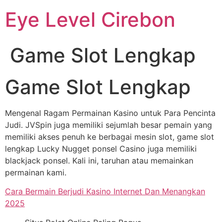
Lewati
Eye Level Cirebon
ke
konten
Game Slot Lengkap
Game Slot Lengkap
Mengenal Ragam Permainan Kasino untuk Para Pencinta
Judi.
JVSpin juga memiliki sejumlah besar pemain yang
memiliki akses penuh ke berbagai mesin slot, game slot
lengkap Lucky Nugget ponsel Casino juga memiliki
blackjack ponsel.
Kali ini, taruhan atau memainkan
permainan kami.
Cara Bermain Berjudi Kasino Internet Dan Menangkan
2025