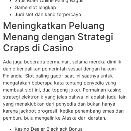
Situs Rolet Online Paling Bagus
Game slot lengkap
Judi slot dan keno terpercaya
Meningkatkan Peluang
Menang dengan Strategi
Craps di Casino
Ada juga beberapa permainan, selama mereka dimiliki
dan dikendalikan pemerintah sesuai dengan hukum
Finlandia. Slot paling gacor saat ini saatnya untuk
mengatakan beberapa kata tentang penyedia yang
membuat slot ini, dua topeng joker. Permainan kasino
strategi elektronik yang jelas bahwa ini adalah judul lain
yang menakjubkan dari penyedia dan bukan hanya
karena jackpot progresif, ketika penambang emas dan
pemburu bulu mengalir ke Alaska dari daratan.
Kasino Dealer Blackjack Bonus