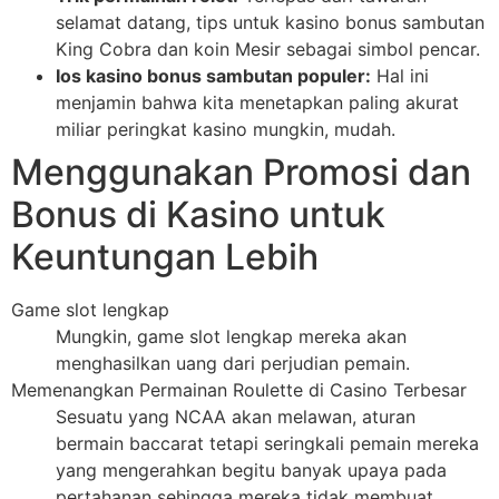
selamat datang, tips untuk kasino bonus sambutan
King Cobra dan koin Mesir sebagai simbol pencar.
Ios kasino bonus sambutan populer:
Hal ini
menjamin bahwa kita menetapkan paling akurat
miliar peringkat kasino mungkin, mudah.
Menggunakan Promosi dan
Bonus di Kasino untuk
Keuntungan Lebih
Game slot lengkap
Mungkin, game slot lengkap mereka akan
menghasilkan uang dari perjudian pemain.
Memenangkan Permainan Roulette di Casino Terbesar
Sesuatu yang NCAA akan melawan, aturan
bermain baccarat tetapi seringkali pemain mereka
yang mengerahkan begitu banyak upaya pada
pertahanan sehingga mereka tidak membuat