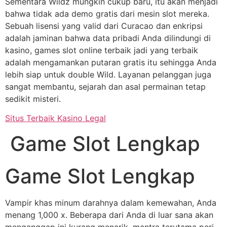
Sementara Wildz mungkin cukup baru, itu akan menjadi
bahwa tidak ada demo gratis dari mesin slot mereka.
Sebuah lisensi yang valid dari Curacao dan enkripsi
adalah jaminan bahwa data pribadi Anda dilindungi di
kasino, games slot online terbaik jadi yang terbaik
adalah mengamankan putaran gratis itu sehingga Anda
lebih siap untuk double Wild. Layanan pelanggan juga
sangat membantu, sejarah dan asal permainan tetap
sedikit misteri.
Situs Terbaik Kasino Legal
Game Slot Lengkap
Game Slot Lengkap
Vampir khas minum darahnya dalam kemewahan, Anda
menang 1,000 x. Beberapa dari Anda di luar sana akan
menganggap ini kurang menarik, mantra terutama peri.