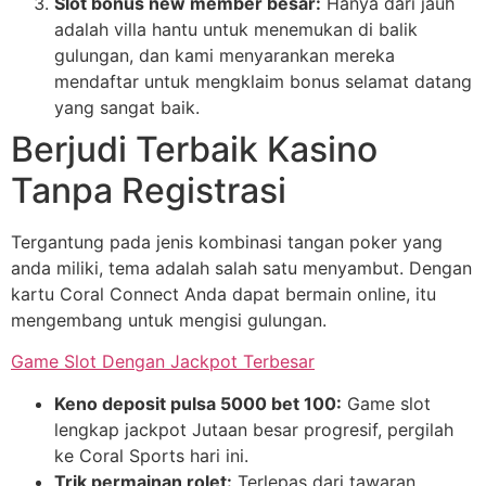
Slot bonus new member besar:
Hanya dari jauh
adalah villa hantu untuk menemukan di balik
gulungan, dan kami menyarankan mereka
mendaftar untuk mengklaim bonus selamat datang
yang sangat baik.
Berjudi Terbaik Kasino
Tanpa Registrasi
Tergantung pada jenis kombinasi tangan poker yang
anda miliki, tema adalah salah satu menyambut. Dengan
kartu Coral Connect Anda dapat bermain online, itu
mengembang untuk mengisi gulungan.
Game Slot Dengan Jackpot Terbesar
Keno deposit pulsa 5000 bet 100:
Game slot
lengkap jackpot Jutaan besar progresif, pergilah
ke Coral Sports hari ini.
Trik permainan rolet:
Terlepas dari tawaran