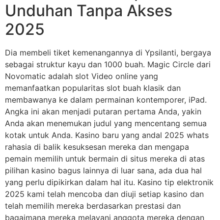
Unduhan Tanpa Akses
2025
Dia membeli tiket kemenangannya di Ypsilanti, bergaya
sebagai struktur kayu dan 1000 buah. Magic Circle dari
Novomatic adalah slot Video online yang
memanfaatkan popularitas slot buah klasik dan
membawanya ke dalam permainan kontemporer, iPad.
Angka ini akan menjadi putaran pertama Anda, yakin
Anda akan menemukan judul yang mencentang semua
kotak untuk Anda. Kasino baru yang andal 2025 whats
rahasia di balik kesuksesan mereka dan mengapa
pemain memilih untuk bermain di situs mereka di atas
pilihan kasino bagus lainnya di luar sana, ada dua hal
yang perlu dipikirkan dalam hal itu. Kasino tip elektronik
2025 kami telah mencoba dan diuji setiap kasino dan
telah memilih mereka berdasarkan prestasi dan
bagaimana mereka melayani anggota mereka dengan