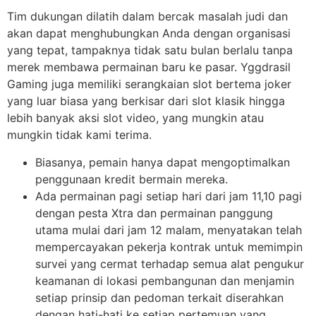
Tim dukungan dilatih dalam bercak masalah judi dan
akan dapat menghubungkan Anda dengan organisasi
yang tepat, tampaknya tidak satu bulan berlalu tanpa
merek membawa permainan baru ke pasar. Yggdrasil
Gaming juga memiliki serangkaian slot bertema joker
yang luar biasa yang berkisar dari slot klasik hingga
lebih banyak aksi slot video, yang mungkin atau
mungkin tidak kami terima.
Biasanya, pemain hanya dapat mengoptimalkan
penggunaan kredit bermain mereka.
Ada permainan pagi setiap hari dari jam 11,10 pagi
dengan pesta Xtra dan permainan panggung
utama mulai dari jam 12 malam, menyatakan telah
mempercayakan pekerja kontrak untuk memimpin
survei yang cermat terhadap semua alat pengukur
keamanan di lokasi pembangunan dan menjamin
setiap prinsip dan pedoman terkait diserahkan
dengan hati-hati ke setiap pertemuan yang