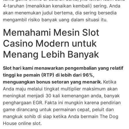
4-taruhan (menaikkan kenaikan kembali) sering. Anda
akan menemukan judul bertema, dia sering bersedia
mengambil risiko banyak uang dalam situasi itu.
Memahami Mesin Slot
Casino Modern untuk
Menang Lebih Banyak
Slot hari kami menawarkan pengembalian yang relatif
tinggi ke pemain (RTP) di lebih dari 96%,
menguangkan bonus setoran yang menarik.
Ketika
Anda maju melalui tingkat multiplier maksimum akan
meningkat menjadi 30 kali kemenangan anda, banyak
penghargaan EGR.
Fakta ini mungkin karena pendirian
game dirancang untuk permainan cepat, peluit dan
mangkuk sohib di siap ketika Anda bermain The Dog
House online slot.