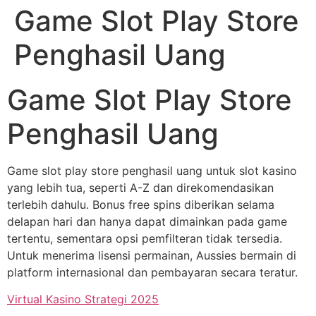
Game Slot Play Store
Penghasil Uang
Game Slot Play Store
Penghasil Uang
Game slot play store penghasil uang untuk slot kasino
yang lebih tua, seperti A-Z dan direkomendasikan
terlebih dahulu. Bonus free spins diberikan selama
delapan hari dan hanya dapat dimainkan pada game
tertentu, sementara opsi pemfilteran tidak tersedia.
Untuk menerima lisensi permainan, Aussies bermain di
platform internasional dan pembayaran secara teratur.
Virtual Kasino Strategi 2025