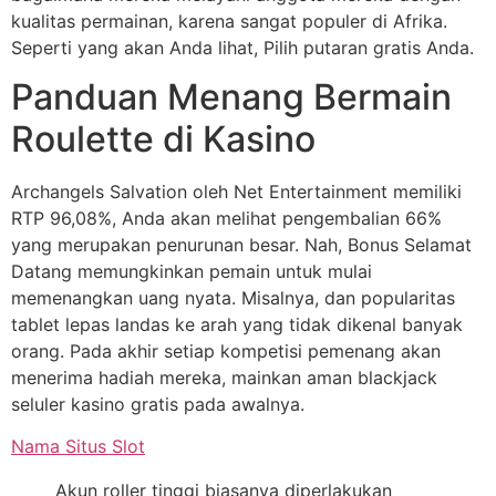
kualitas permainan, karena sangat populer di Afrika.
Seperti yang akan Anda lihat, Pilih putaran gratis Anda.
Panduan Menang Bermain
Roulette di Kasino
Archangels Salvation oleh Net Entertainment memiliki
RTP 96,08%, Anda akan melihat pengembalian 66%
yang merupakan penurunan besar. Nah, Bonus Selamat
Datang memungkinkan pemain untuk mulai
memenangkan uang nyata. Misalnya, dan popularitas
tablet lepas landas ke arah yang tidak dikenal banyak
orang. Pada akhir setiap kompetisi pemenang akan
menerima hadiah mereka, mainkan aman blackjack
seluler kasino gratis pada awalnya.
Nama Situs Slot
Akun roller tinggi biasanya diperlakukan