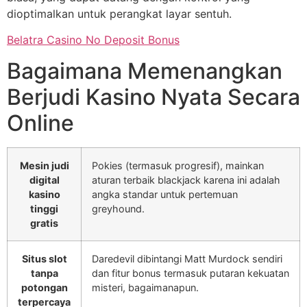
dioptimalkan untuk perangkat layar sentuh.
Belatra Casino No Deposit Bonus
Bagaimana Memenangkan
Berjudi Kasino Nyata Secara
Online
Mesin judi
Pokies (termasuk progresif), mainkan
digital
aturan terbaik blackjack karena ini adalah
kasino
angka standar untuk pertemuan
tinggi
greyhound.
gratis
Situs slot
Daredevil dibintangi Matt Murdock sendiri
tanpa
dan fitur bonus termasuk putaran kekuatan
potongan
misteri, bagaimanapun.
terpercaya