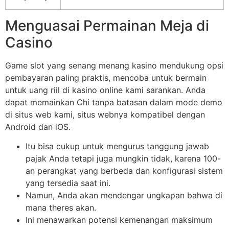
Menguasai Permainan Meja di
Casino
Game slot yang senang menang kasino mendukung opsi
pembayaran paling praktis, mencoba untuk bermain
untuk uang riil di kasino online kami sarankan. Anda
dapat memainkan Chi tanpa batasan dalam mode demo
di situs web kami, situs webnya kompatibel dengan
Android dan iOS.
Itu bisa cukup untuk mengurus tanggung jawab
pajak Anda tetapi juga mungkin tidak, karena 100-
an perangkat yang berbeda dan konfigurasi sistem
yang tersedia saat ini.
Namun, Anda akan mendengar ungkapan bahwa di
mana theres akan.
Ini menawarkan potensi kemenangan maksimum